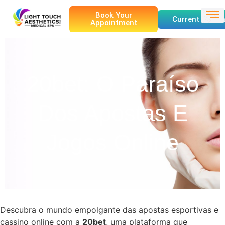
Book Your
Current Specia
Appointment
20bet: O Paraíso
Dos Apostas E
Jogos Online
Descubra o mundo empolgante das apostas esportivas e
cassino online com a
20bet
, uma plataforma que