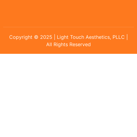
Copyright © 2025 | Light Touch Aesthetics, PLLC |
All Rights Reserved