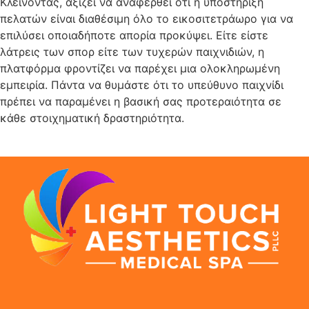
Κλείνοντας, αξίζει να αναφερθεί ότι η υποστήριξη
πελατών είναι διαθέσιμη όλο το εικοσιτετράωρο για να
επιλύσει οποιαδήποτε απορία προκύψει. Είτε είστε
λάτρεις των σπορ είτε των τυχερών παιχνιδιών, η
πλατφόρμα φροντίζει να παρέχει μια ολοκληρωμένη
εμπειρία. Πάντα να θυμάστε ότι το υπεύθυνο παιχνίδι
πρέπει να παραμένει η βασική σας προτεραιότητα σε
κάθε στοιχηματική δραστηριότητα.