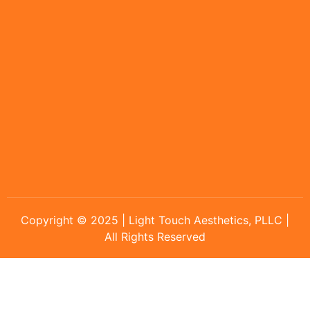
Copyright © 2025 | Light Touch Aesthetics, PLLC |
All Rights Reserved