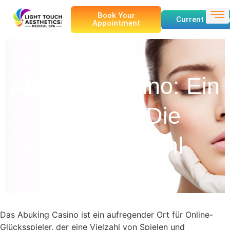
Book Your
Current Specia
Appointment
Abuking Casino: Ein
Blick Auf Die
Spielauswahl
Das Abuking Casino ist ein aufregender Ort für Online-
Glücksspieler, der eine Vielzahl von Spielen und