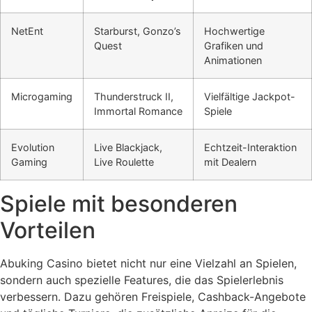
NetEnt
Starburst, Gonzo’s
Hochwertige
Quest
Grafiken und
Animationen
Microgaming
Thunderstruck II,
Vielfältige Jackpot-
Immortal Romance
Spiele
Evolution
Live Blackjack,
Echtzeit-Interaktion
Gaming
Live Roulette
mit Dealern
Spiele mit besonderen
Vorteilen
Abuking Casino bietet nicht nur eine Vielzahl an Spielen,
sondern auch spezielle Features, die das Spielerlebnis
verbessern. Dazu gehören Freispiele, Cashback-Angebote