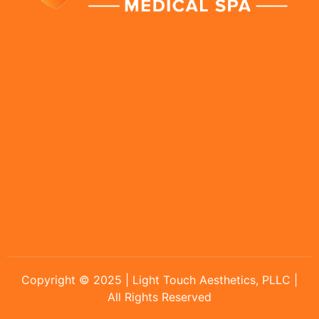
Copyright © 2025 | Light Touch Aesthetics, PLLC |
All Rights Reserved