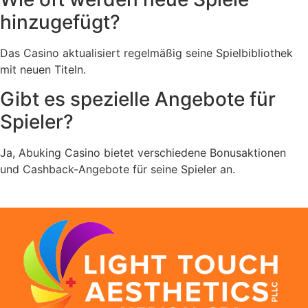
hinzugefügt?
Das Casino aktualisiert regelmäßig seine Spielbibliothek
mit neuen Titeln.
Gibt es spezielle Angebote für
Spieler?
Ja, Abuking Casino bietet verschiedene Bonusaktionen
und Cashback-Angebote für seine Spieler an.