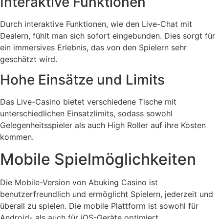
Interaktive Funktionen
Durch interaktive Funktionen, wie den Live-Chat mit
Dealern, fühlt man sich sofort eingebunden. Dies sorgt für
ein immersives Erlebnis, das von den Spielern sehr
geschätzt wird.
Hohe Einsätze und Limits
Das Live-Casino bietet verschiedene Tische mit
unterschiedlichen Einsatzlimits, sodass sowohl
Gelegenheitsspieler als auch High Roller auf ihre Kosten
kommen.
Mobile Spielmöglichkeiten
Die Mobile-Version von Abuking Casino ist
benutzerfreundlich und ermöglicht Spielern, jederzeit und
überall zu spielen. Die mobile Plattform ist sowohl für
Android- als auch für iOS-Geräte optimiert.