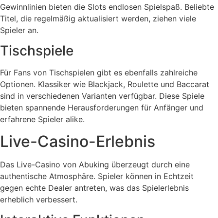
Gewinnlinien bieten die Slots endlosen Spielspaß. Beliebte
Titel, die regelmäßig aktualisiert werden, ziehen viele
Spieler an.
Tischspiele
Für Fans von Tischspielen gibt es ebenfalls zahlreiche
Optionen. Klassiker wie Blackjack, Roulette und Baccarat
sind in verschiedenen Varianten verfügbar. Diese Spiele
bieten spannende Herausforderungen für Anfänger und
erfahrene Spieler alike.
Live-Casino-Erlebnis
Das Live-Casino von Abuking überzeugt durch eine
authentische Atmosphäre. Spieler können in Echtzeit
gegen echte Dealer antreten, was das Spielerlebnis
erheblich verbessert.