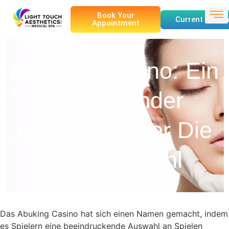
Book Your
Current Specia
Appointment
Abuking Casino: Ein
Umfassender
Überblick Über Die
Spielauswahl
Das Abuking Casino hat sich einen Namen gemacht, indem
es Spielern eine beeindruckende Auswahl an Spielen