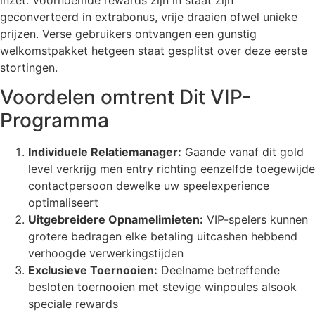
geconverteerd in extrabonus, vrije draaien ofwel unieke
prijzen. Verse gebruikers ontvangen een gunstig
welkomstpakket hetgeen staat gesplitst over deze eerste
stortingen.
Voordelen omtrent Dit VIP-
Programma
Individuele Relatiemanager:
Gaande vanaf dit gold
level verkrijg men entry richting eenzelfde toegewijde
contactpersoon dewelke uw speelexperience
optimaliseert
Uitgebreidere Opnamelimieten:
VIP-spelers kunnen
grotere bedragen elke betaling uitcashen hebbend
verhoogde verwerkingstijden
Exclusieve Toernooien:
Deelname betreffende
besloten toernooien met stevige winpoules alsook
speciale rewards