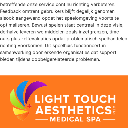
betreffende onze service continu richting verbeteren.
Feedback omtrent gebruikers blijft degelijk genomen
alsook aangewend opdat het speelomgeving voorts te
optimaliseren. Bewust spelen staat centraal in deze visie,
derhalve leveren we middelen zoals inzetgrenzen, time-
outs plus zelfevaluaties opdat problematisch spelhandelen
richting voorkomen. Dit speelhuis functioneert in
samenwerking door erkende organisaties dat support
bieden tijdens dobbelgerelateerde problemen.