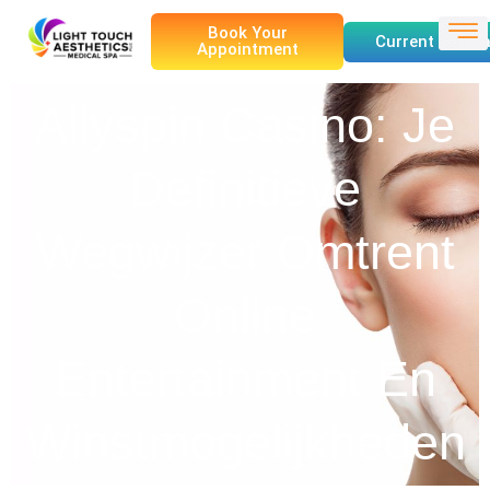
Book Your
Current Specia
Appointment
Allyspin Casino: Je
Definitieve
Wegwijzer Omtrent
Online
Entertainment En
Winstmogelijkheden