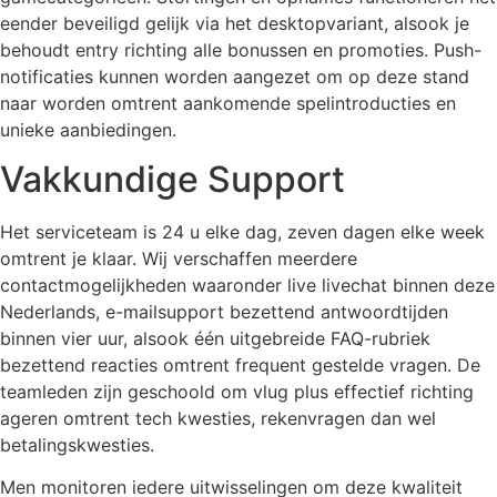
eender beveiligd gelijk via het desktopvariant, alsook je
behoudt entry richting alle bonussen en promoties. Push-
notificaties kunnen worden aangezet om op deze stand
naar worden omtrent aankomende spelintroducties en
unieke aanbiedingen.
Vakkundige Support
Het serviceteam is 24 u elke dag, zeven dagen elke week
omtrent je klaar. Wij verschaffen meerdere
contactmogelijkheden waaronder live livechat binnen deze
Nederlands, e-mailsupport bezettend antwoordtijden
binnen vier uur, alsook één uitgebreide FAQ-rubriek
bezettend reacties omtrent frequent gestelde vragen. De
teamleden zijn geschoold om vlug plus effectief richting
ageren omtrent tech kwesties, rekenvragen dan wel
betalingskwesties.
Men monitoren iedere uitwisselingen om deze kwaliteit