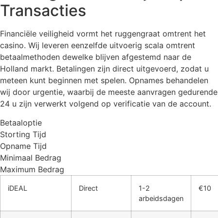
Transacties
Financiële veiligheid vormt het ruggengraat omtrent het
casino. Wij leveren eenzelfde uitvoerig scala omtrent
betaalmethoden dewelke blijven afgestemd naar de
Holland markt. Betalingen zijn direct uitgevoerd, zodat u
meteen kunt beginnen met spelen. Opnames behandelen
wij door urgentie, waarbij de meeste aanvragen gedurende
24 u zijn verwerkt volgend op verificatie van de account.
Betaaloptie
Storting Tijd
Opname Tijd
Minimaal Bedrag
Maximum Bedrag
iDEAL
Direct
1-2
€10
arbeidsdagen