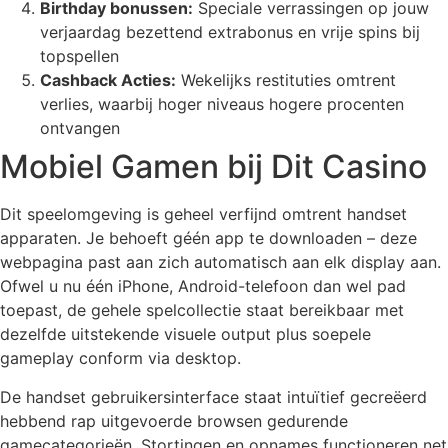
Birthday bonussen:
Speciale verrassingen op jouw
verjaardag bezettend extrabonus en vrije spins bij
topspellen
Cashback Acties:
Wekelijks restituties omtrent
verlies, waarbij hoger niveaus hogere procenten
ontvangen
Mobiel Gamen bij Dit Casino
Dit speelomgeving is geheel verfijnd omtrent handset
apparaten. Je behoeft géén app te downloaden – deze
webpagina past aan zich automatisch aan elk display aan.
Ofwel u nu één iPhone, Android-telefoon dan wel pad
toepast, de gehele spelcollectie staat bereikbaar met
dezelfde uitstekende visuele output plus soepele
gameplay conform via desktop.
De handset gebruikersinterface staat intuïtief gecreëerd
hebbend rap uitgevoerde browsen gedurende
gamecategorieën. Stortingen en opnames functioneren net