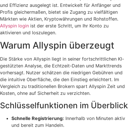
und Effizienz ausgelegt ist. Entwickelt für Anfänger und
Profis gleichermaßen, bietet sie Zugang zu vielfältigen
Märkten wie Aktien, Kryptowährungen und Rohstoffen.
Allyspin login
ist der erste Schritt, um Ihr Konto zu
aktivieren und loszulegen.
Warum Allyspin überzeugt
Die Stärke von Allyspin liegt in seiner fortschrittlichen KI-
gestützten Analyse, die Echtzeit-Daten und Markttrends
vorhersagt. Nutzer schätzen die niedrigen Gebühren und
die intuitive Oberfläche, die den Einstieg erleichtert. Im
Vergleich zu traditionellen Brokern spart Allyspin Zeit und
Kosten, ohne auf Sicherheit zu verzichten.
Schlüsselfunktionen im Überblick
Schnelle Registrierung:
Innerhalb von Minuten aktiv
und bereit zum Handeln.