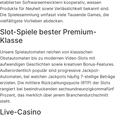
etablierten Softwareentwicklern kooperativ, wessen
Produkte für Neuheit sowie Verlässlichkeit bekannt sind.
Die Spielesammlung umfasst viele Tausende Games, die
vielfältigste Vorlieben abdecken.
Slot-Spiele bester Premium-
Klasse
Unsere Spielautomaten reichen von klassischen
Obstautomaten bis zu modernen Video-Slots mit
aufwendigen Geschichten sowie kreativen Bonus-Features.
Außerordentlich populär sind progressive Jackpot-
Automaten, bei welchen Jackpots häufig 7-stellige Beträge
erzielen. Die mittlere Rückzahlungsquote (RTP) der Slots
rangiert bei beeindruckenden sechsundneunzigkommafünf
Prozent, das merklich über jenem Branchendurchschnitt
steht.
Live-Casino