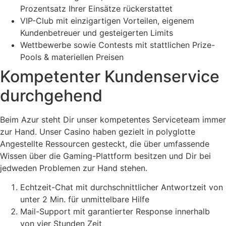
Prozentsatz Ihrer Einsätze rückerstattet
VIP-Club mit einzigartigen Vorteilen, eigenem
Kundenbetreuer und gesteigerten Limits
Wettbewerbe sowie Contests mit stattlichen Prize-
Pools & materiellen Preisen
Kompetenter Kundenservice
durchgehend
Beim Azur steht Dir unser kompetentes Serviceteam immer
zur Hand. Unser Casino haben gezielt in polyglotte
Angestellte Ressourcen gesteckt, die über umfassende
Wissen über die Gaming-Plattform besitzen und Dir bei
jedweden Problemen zur Hand stehen.
Echtzeit-Chat mit durchschnittlicher Antwortzeit von
unter 2 Min. für unmittelbare Hilfe
Mail-Support mit garantierter Response innerhalb
von vier Stunden Zeit