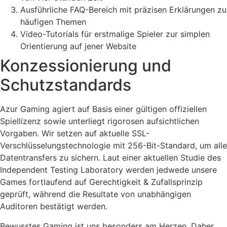
Ausführliche FAQ-Bereich mit präzisen Erklärungen zu
häufigen Themen
Video-Tutorials für erstmalige Spieler zur simplen
Orientierung auf jener Website
Konzessionierung und
Schutzstandards
Azur Gaming agiert auf Basis einer gültigen offiziellen
Spiellizenz sowie unterliegt rigorosen aufsichtlichen
Vorgaben. Wir setzen auf aktuelle SSL-
Verschlüsselungstechnologie mit 256-Bit-Standard, um alle
Datentransfers zu sichern. Laut einer aktuellen Studie des
Independent Testing Laboratory werden jedwede unsere
Games fortlaufend auf Gerechtigkeit & Zufallsprinzip
geprüft, während die Resultate von unabhängigen
Auditoren bestätigt werden.
Bewusstes Gaming ist uns besonders am Herzen. Daher