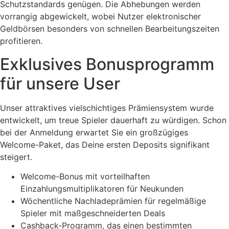
Schutzstandards genügen. Die Abhebungen werden
vorrangig abgewickelt, wobei Nutzer elektronischer
Geldbörsen besonders von schnellen Bearbeitungszeiten
profitieren.
Exklusives Bonusprogramm
für unsere User
Unser attraktives vielschichtiges Prämiensystem wurde
entwickelt, um treue Spieler dauerhaft zu würdigen. Schon
bei der Anmeldung erwartet Sie ein großzügiges
Welcome-Paket, das Deine ersten Deposits signifikant
steigert.
Welcome-Bonus mit vorteilhaften
Einzahlungsmultiplikatoren für Neukunden
Wöchentliche Nachladeprämien für regelmäßige
Spieler mit maßgeschneiderten Deals
Cashback-Programm, das einen bestimmten