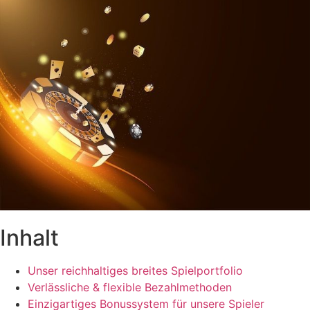
Inhalt
Unser reichhaltiges breites Spielportfolio
Verlässliche & flexible Bezahlmethoden
Einzigartiges Bonussystem für unsere Spieler