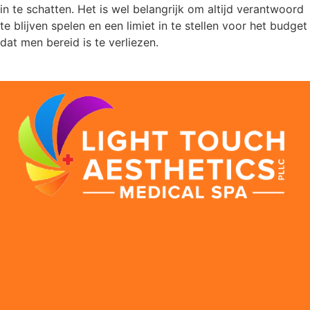
in te schatten. Het is wel belangrijk om altijd verantwoord
te blijven spelen en een limiet in te stellen voor het budget
dat men bereid is te verliezen.