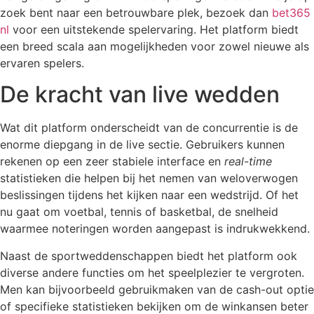
zoek bent naar een betrouwbare plek, bezoek dan
bet365
nl
voor een uitstekende spelervaring. Het platform biedt
een breed scala aan mogelijkheden voor zowel nieuwe als
ervaren spelers.
De kracht van live wedden
Wat dit platform onderscheidt van de concurrentie is de
enorme diepgang in de live sectie. Gebruikers kunnen
rekenen op een zeer stabiele interface en
real-time
statistieken die helpen bij het nemen van weloverwogen
beslissingen tijdens het kijken naar een wedstrijd. Of het
nu gaat om voetbal, tennis of basketbal, de snelheid
waarmee noteringen worden aangepast is indrukwekkend.
Naast de sportweddenschappen biedt het platform ook
diverse andere functies om het speelplezier te vergroten.
Men kan bijvoorbeeld gebruikmaken van de cash-out optie
of specifieke statistieken bekijken om de winkansen beter