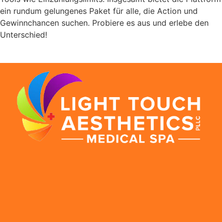
ein rundum gelungenes Paket für alle, die Action und
Gewinnchancen suchen. Probiere es aus und erlebe den
Unterschied!