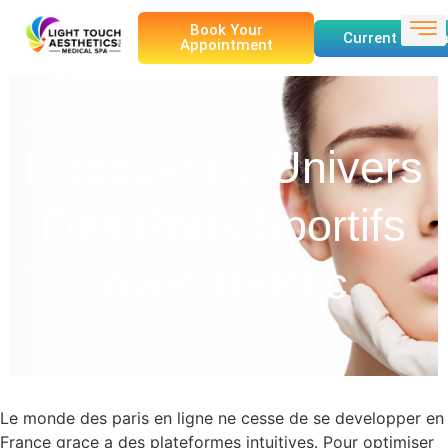
Book Your
Current Specia
Appointment
Decouvrir L Univers
Des Paris Sportifs
Avec Betclic
Le monde des paris en ligne ne cesse de se developper en
France grace a des plateformes intuitives. Pour optimiser