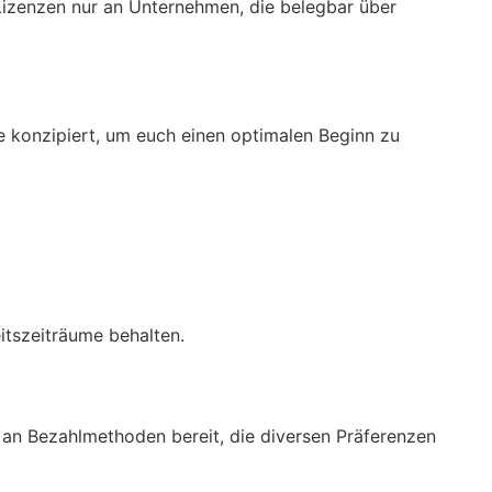
t Lizenzen nur an Unternehmen, die belegbar über
e konzipiert, um euch einen optimalen Beginn zu
itszeiträume behalten.
 an Bezahlmethoden bereit, die diversen Präferenzen