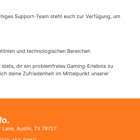
chiges Support-Team steht euch zur Verfügung, um
htlinien und technologischen Bereichen
 stets, dir ein problemfreies Gaming-Erlebnis zu
ich deine Zufriedenheit im Mittelpunkt unserer
fo.
 Lane, Austin, TX 78727