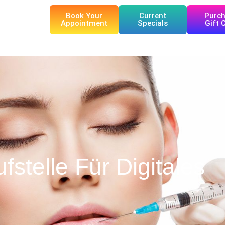
Book Your
Current
Purc
Appointment
Specials
Gift 
stelle Für Digitales