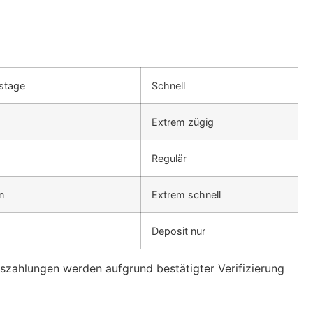
tstage
Schnell
Extrem zügig
Regulär
n
Extrem schnell
Deposit nur
uszahlungen werden aufgrund bestätigter Verifizierung