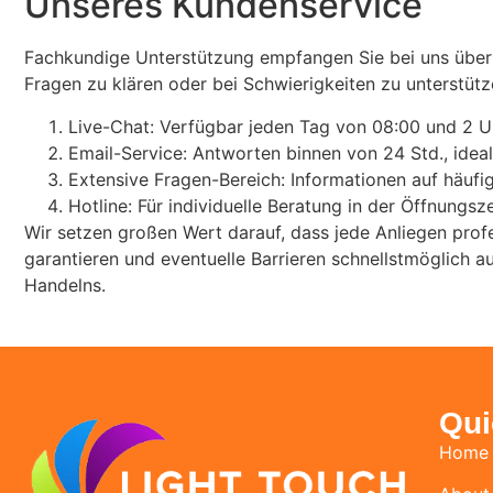
Unseres Kundenservice
Fachkundige Unterstützung empfangen Sie bei uns über
Fragen zu klären oder bei Schwierigkeiten zu unterstütz
Live-Chat: Verfügbar jeden Tag von 08:00 und 2 Uhr
Email-Service: Antworten binnen von 24 Std., idea
Extensive Fragen-Bereich: Informationen auf häufi
Hotline: Für individuelle Beratung in der Öffnungsz
Wir setzen großen Wert darauf, dass jede Anliegen profe
garantieren und eventuelle Barrieren schnellstmöglich a
Handelns.
Qui
Home