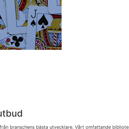
utbud
från branschens bästa utvecklare. Vårt omfattande bibliote