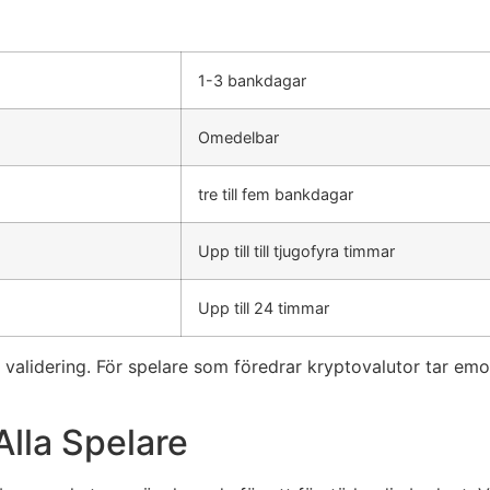
1-3 bankdagar
Omedelbar
tre till fem bankdagar
Upp till till tjugofyra timmar
Upp till 24 timmar
validering. För spelare som föredrar kryptovalutor tar emot 
Alla Spelare