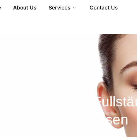
e
About Us
Services
Contact Us
 Din Ultimata Fullstä
Casinoupplevelsen