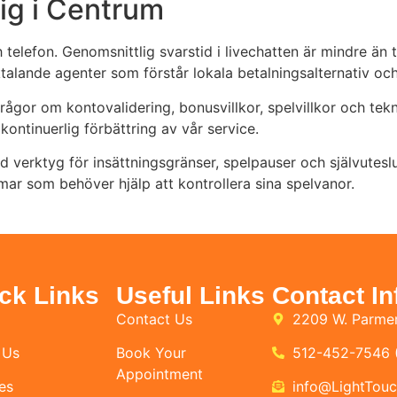
ig i Centrum
h telefon. Genomsnittlig svarstid i livechatten är mindre ä
ktalande agenter som förstår lokala betalningsalternativ och
rågor om kontovalidering, bonusvillkor, spelvillkor och tekn
kontinuerlig förbättring av vår service.
 verktyg för insättningsgränser, spelpauser och självutesl
mar som behöver hjälp att kontrollera sina spelvanor.
ck Links
Useful Links
Contact In
Contact Us
2209 W. Parmer
 Us
Book Your
512-452-7546 
Appointment
es
info@LightTou