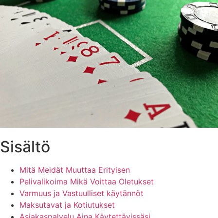
Sisältö
Mitä Meidät Muuttaa Erityisen
Pelivalikoima Mikä Voittaa Oletukset
Varmuus ja Vastuulliset käytännöt
Maksutavat ja Kotiutukset
Asiakaspalvelu Aina Käytettävissäsi