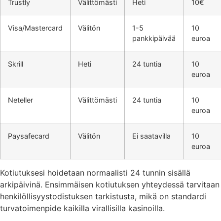
Trustly
Välittömästi
Heti
10€
Visa/Mastercard
Välitön
1-5
10
pankkipäivää
euroa
Skrill
Heti
24 tuntia
10
euroa
Neteller
Välittömästi
24 tuntia
10
euroa
Paysafecard
Välitön
Ei saatavilla
10
euroa
Kotiutuksesi hoidetaan normaalisti 24 tunnin sisällä
arkipäivinä. Ensimmäisen kotiutuksen yhteydessä tarvitaan
henkilöllisyystodistuksen tarkistusta, mikä on standardi
turvatoimenpide kaikilla virallisilla kasinoilla.