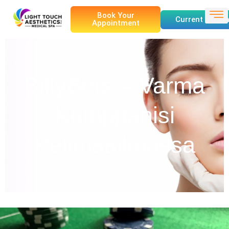
Book Your
Current Specia
Appointment
BillyBets – Varma
Kumppanisi
Pelimaailmassa