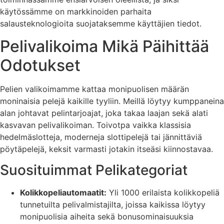
käytössämme on markkinoiden parhaita
salausteknologioita suojataksemme käyttäjien tiedot.
Pelivalikoima Mikä Päihittää
Odotukset
Pelien valikoimamme kattaa monipuolisen määrän
moninaisia pelejä kaikille tyyliin. Meillä löytyy kumppaneina
alan johtavat pelintarjoajat, joka takaa laajan sekä alati
kasvavan pelivalikoiman. Toivotpa vaikka klassisia
hedelmäslotteja, moderneja slottipelejä tai jännittäviä
pöytäpelejä, keksit varmasti jotakin itseäsi kiinnostavaa.
Suosituimmat Pelikategoriat
Kolikkopeliautomaatit:
Yli 1000 erilaista kolikkopeliä
tunnetuilta pelivalmistajilta, joissa kaikissa löytyy
monipuolisia aiheita sekä bonusominaisuuksia