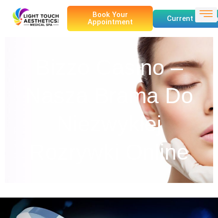
Book Your
Current Specia
Appointment
Bizzo Casino –
Nasza Brama Do
Niezwykłej
Rozrywki Online