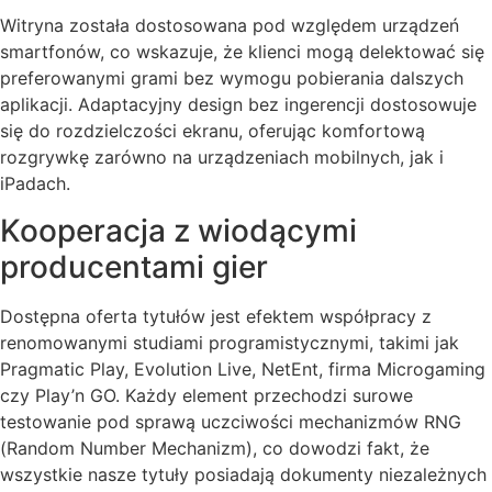
Witryna została dostosowana pod względem urządzeń
smartfonów, co wskazuje, że klienci mogą delektować się
preferowanymi grami bez wymogu pobierania dalszych
aplikacji. Adaptacyjny design bez ingerencji dostosowuje
się do rozdzielczości ekranu, oferując komfortową
rozgrywkę zarówno na urządzeniach mobilnych, jak i
iPadach.
Kooperacja z wiodącymi
producentami gier
Dostępna oferta tytułów jest efektem współpracy z
renomowanymi studiami programistycznymi, takimi jak
Pragmatic Play, Evolution Live, NetEnt, firma Microgaming
czy Play’n GO. Każdy element przechodzi surowe
testowanie pod sprawą uczciwości mechanizmów RNG
(Random Number Mechanizm), co dowodzi fakt, że
wszystkie nasze tytuły posiadają dokumenty niezależnych