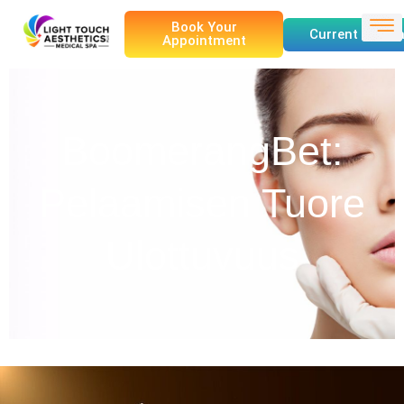
Book Your
Current Specia
Appointment
BoomerangBet:
Pelaamisen Tuore
Ulottuvuus