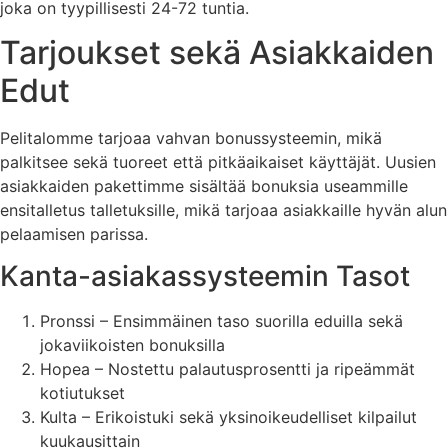
joka on tyypillisesti 24-72 tuntia.
Tarjoukset sekä Asiakkaiden
Edut
Pelitalomme tarjoaa vahvan bonussysteemin, mikä
palkitsee sekä tuoreet että pitkäaikaiset käyttäjät. Uusien
asiakkaiden pakettimme sisältää bonuksia useammille
ensitalletus talletuksille, mikä tarjoaa asiakkaille hyvän alun
pelaamisen parissa.
Kanta-asiakassysteemin Tasot
Pronssi – Ensimmäinen taso suorilla eduilla sekä
jokaviikoisten bonuksilla
Hopea – Nostettu palautusprosentti ja ripeämmät
kotiutukset
Kulta – Erikoistuki sekä yksinoikeudelliset kilpailut
kuukausittain