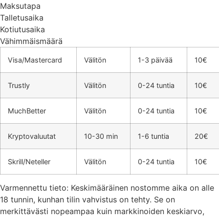
Maksutapa
Talletusaika
Kotiutusaika
Vähimmäismäärä
Visa/Mastercard
Välitön
1-3 päivää
10€
Trustly
Välitön
0-24 tuntia
10€
MuchBetter
Välitön
0-24 tuntia
10€
Kryptovaluutat
10-30 min
1-6 tuntia
20€
Skrill/Neteller
Välitön
0-24 tuntia
10€
Varmennettu tieto: Keskimääräinen nostomme aika on alle
18 tunnin, kunhan tilin vahvistus on tehty. Se on
merkittävästi nopeampaa kuin markkinoiden keskiarvo,