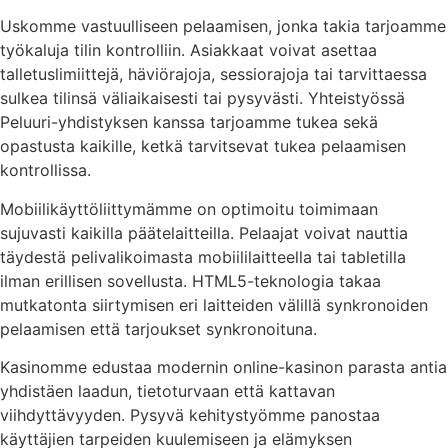
Uskomme vastuulliseen pelaamisen, jonka takia tarjoamme
työkaluja tilin kontrolliin. Asiakkaat voivat asettaa
talletuslimiittejä, häviörajoja, sessiorajoja tai tarvittaessa
sulkea tilinsä väliaikaisesti tai pysyvästi. Yhteistyössä
Peluuri-yhdistyksen kanssa tarjoamme tukea sekä
opastusta kaikille, ketkä tarvitsevat tukea pelaamisen
kontrollissa.
Mobiilikäyttöliittymämme on optimoitu toimimaan
sujuvasti kaikilla päätelaitteilla. Pelaajat voivat nauttia
täydestä pelivalikoimasta mobiililaitteella tai tabletilla
ilman erillisen sovellusta. HTML5-teknologia takaa
mutkatonta siirtymisen eri laitteiden välillä synkronoiden
pelaamisen että tarjoukset synkronoituna.
Kasinomme edustaa modernin online-kasinon parasta antia
yhdistäen laadun, tietoturvaan että kattavan
viihdyttävyyden. Pysyvä kehitystyömme panostaa
käyttäjien tarpeiden kuulemiseen ja elämyksen