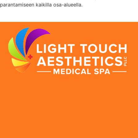
parantamiseen kaikilla osa-alueella.