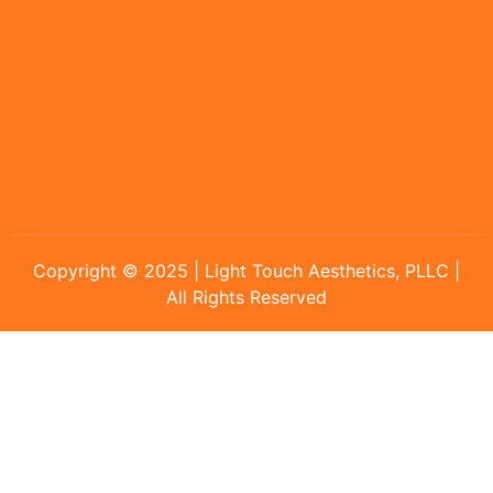
Copyright © 2025 | Light Touch Aesthetics, PLLC |
All Rights Reserved