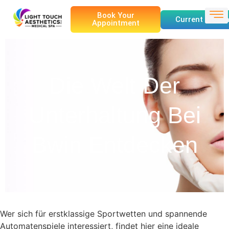
Book Your
Current Specia
Appointment
Die Welt Der
Unterhaltung Bei
Bwin Entdecken
Wer sich für erstklassige Sportwetten und spannende
Automatenspiele interessiert, findet hier eine ideale