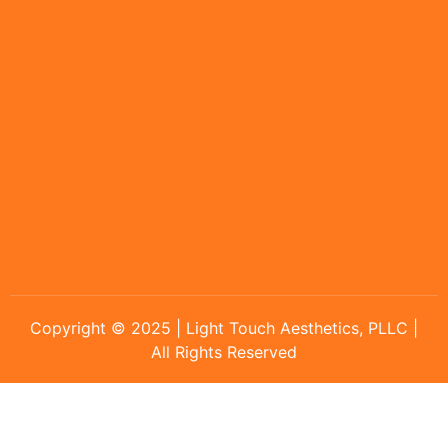
Copyright © 2025 | Light Touch Aesthetics, PLLC |
All Rights Reserved