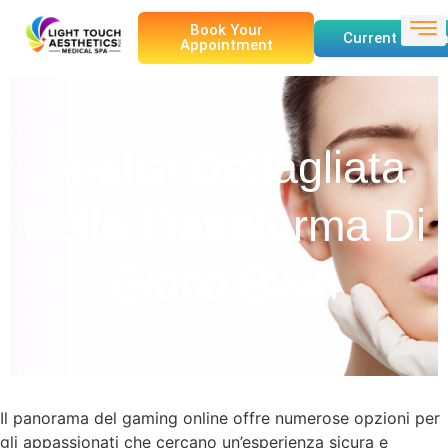
Book Your
Current Specia
Appointment
Analisi Dettagliata
Della Piattaforma Di
Gioco Bwin
Il panorama del gaming online offre numerose opzioni per
gli appassionati che cercano un’esperienza sicura e