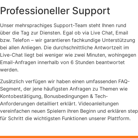
Professioneller Support
Unser mehrsprachiges Support-Team steht Ihnen rund
über die Tag zur Diensten. Egal ob via Live Chat, Email
bzw. Telefon – wir garantieren fachkundige Unterstützung
bei allen Anliegen. Die durchschnittliche Antwortzeit im
Live-Chat liegt bei weniger wie zwei Minuten, wohingegen
Email-Anfragen innerhalb von 6 Stunden beantwortet
werden.
Zusätzlich verfügen wir haben einen umfassenden FAQ-
Segment, der jene häufigsten Anfragen zu Themen wie
Kontobestätigung, Bonusbedingungen & Tech-
Anforderungen detailliert erklärt. Videoanleitungen
vereinfachen neuen Spielern ihren Beginn und erklären step
für Schritt die wichtigsten Funktionen unserer Plattform.