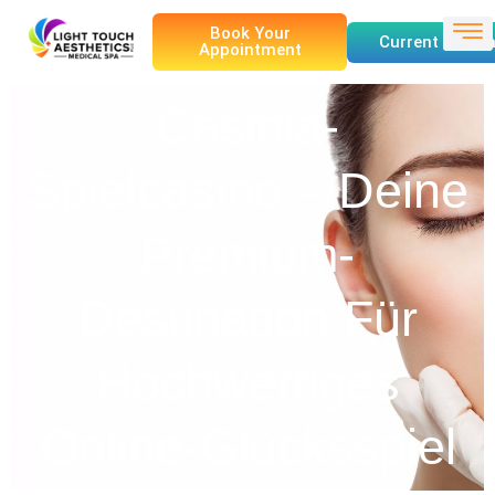
Book Your
Current Specia
Appointment
Casinia-
Spielcasino – Deine
Premium-
Destination Für
Hochwertiges
Online-Glücksspiel