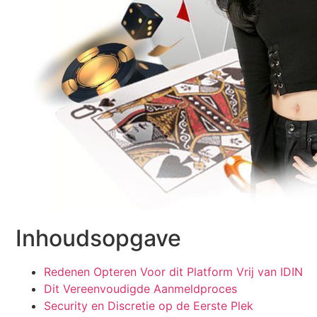
Inhoudsopgave
Redenen Opteren Voor dit Platform Vrij van IDIN
Dit Vereenvoudigde Aanmeldproces
Security en Discretie op de Eerste Plek