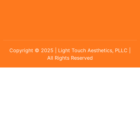
Copyright © 2025 | Light Touch Aesthetics, PLLC |
All Rights Reserved