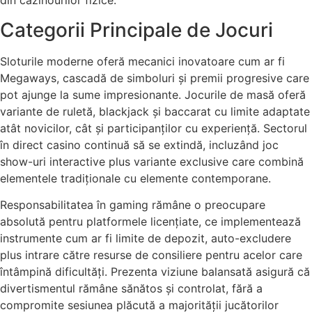
din cazinourilor fizice.
Categorii Principale de Jocuri
Sloturile moderne oferă mecanici inovatoare cum ar fi
Megaways, cascadă de simboluri și premii progresive care
pot ajunge la sume impresionante. Jocurile de masă oferă
variante de ruletă, blackjack și baccarat cu limite adaptate
atât novicilor, cât și participanților cu experiență. Sectorul
în direct casino continuă să se extindă, incluzând joc
show-uri interactive plus variante exclusive care combină
elementele tradiționale cu elemente contemporane.
Responsabilitatea în gaming rămâne o preocupare
absolută pentru platformele licențiate, ce implementează
instrumente cum ar fi limite de depozit, auto-excludere
plus intrare către resurse de consiliere pentru acelor care
întâmpină dificultăți. Prezenta viziune balansată asigură că
divertismentul rămâne sănătos și controlat, fără a
compromite sesiunea plăcută a majorității jucătorilor