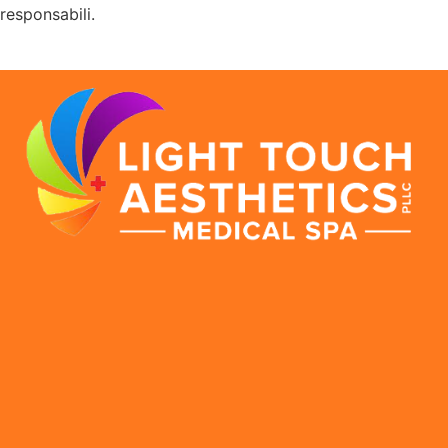
responsabili.