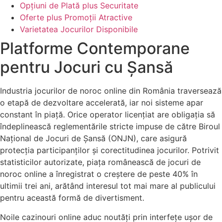
Opțiuni de Plată plus Securitate
Oferte plus Promoții Atractive
Varietatea Jocurilor Disponibile
Platforme Contemporane
pentru Jocuri cu Șansă
Industria jocurilor de noroc online din România traversează
o etapă de dezvoltare accelerată, iar noi sisteme apar
constant în piață. Orice operator licențiat are obligația să
îndeplinească reglementările stricte impuse de către Biroul
Național de Jocuri de Șansă (ONJN), care asigură
protecția participanților și corectitudinea jocurilor. Potrivit
statisticilor autorizate, piața românească de jocuri de
noroc online a înregistrat o creștere de peste 40% în
ultimii trei ani, arătând interesul tot mai mare al publicului
pentru această formă de divertisment.
Noile cazinouri online aduc noutăți prin interfețe ușor de