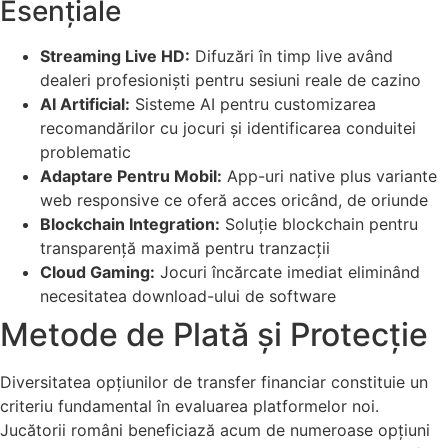
Esențiale
Streaming Live HD:
Difuzări în timp live având
dealeri profesioniști pentru sesiuni reale de cazino
AI Artificial:
Sisteme AI pentru customizarea
recomandărilor cu jocuri și identificarea conduitei
problematic
Adaptare Pentru Mobil:
App-uri native plus variante
web responsive ce oferă acces oricând, de oriunde
Blockchain Integration:
Soluție blockchain pentru
transparență maximă pentru tranzacții
Cloud Gaming:
Jocuri încărcate imediat eliminând
necesitatea download-ului de software
Metode de Plată și Protecție
Diversitatea opțiunilor de transfer financiar constituie un
criteriu fundamental în evaluarea platformelor noi.
Jucătorii români beneficiază acum de numeroase opțiuni