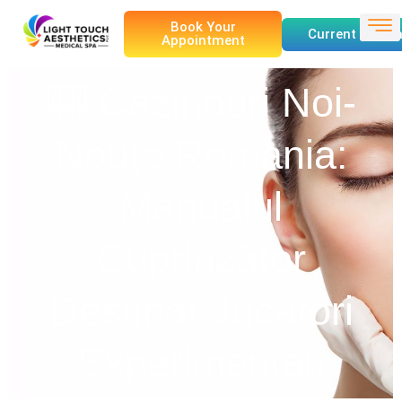
Book Your
Current Specia
Appointment
🎰 Cazinouri Noi-
Nouțe Romania:
Manualul
Cuprinzător
Destinat Jucători
Experimentați