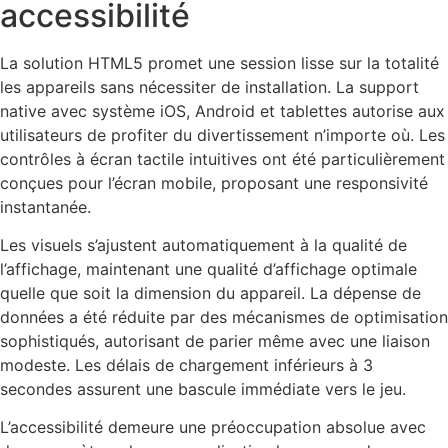
accessibilité
La solution HTML5 promet une session lisse sur la totalité
les appareils sans nécessiter de installation. La support
native avec système iOS, Android et tablettes autorise aux
utilisateurs de profiter du divertissement n’importe où. Les
contrôles à écran tactile intuitives ont été particulièrement
conçues pour l’écran mobile, proposant une responsivité
instantanée.
Les visuels s’ajustent automatiquement à la qualité de
l’affichage, maintenant une qualité d’affichage optimale
quelle que soit la dimension du appareil. La dépense de
données a été réduite par des mécanismes de optimisation
sophistiqués, autorisant de parier même avec une liaison
modeste. Les délais de chargement inférieurs à 3
secondes assurent une bascule immédiate vers le jeu.
L’accessibilité demeure une préoccupation absolue avec