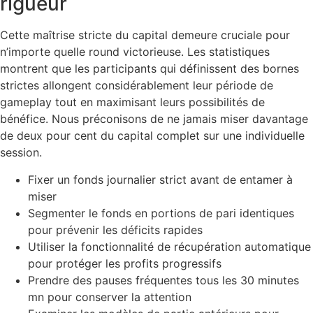
rigueur
Cette maîtrise stricte du capital demeure cruciale pour
n’importe quelle round victorieuse. Les statistiques
montrent que les participants qui définissent des bornes
strictes allongent considérablement leur période de
gameplay tout en maximisant leurs possibilités de
bénéfice. Nous préconisons de ne jamais miser davantage
de deux pour cent du capital complet sur une individuelle
session.
Fixer un fonds journalier strict avant de entamer à
miser
Segmenter le fonds en portions de pari identiques
pour prévenir les déficits rapides
Utiliser la fonctionnalité de récupération automatique
pour protéger les profits progressifs
Prendre des pauses fréquentes tous les 30 minutes
mn pour conserver la attention