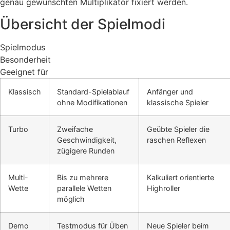
genau gewünschten Multiplikator fixiert werden.
Übersicht der Spielmodi
Spielmodus
Besonderheit
Geeignet für
Klassisch
Standard-Spielablauf
Anfänger und
ohne Modifikationen
klassische Spieler
Turbo
Zweifache
Geübte Spieler die
Geschwindigkeit,
raschen Reflexen
zügigere Runden
Multi-
Bis zu mehrere
Kalkuliert orientierte
Wette
parallele Wetten
Highroller
möglich
Demo
Testmodus für Üben
Neue Spieler beim