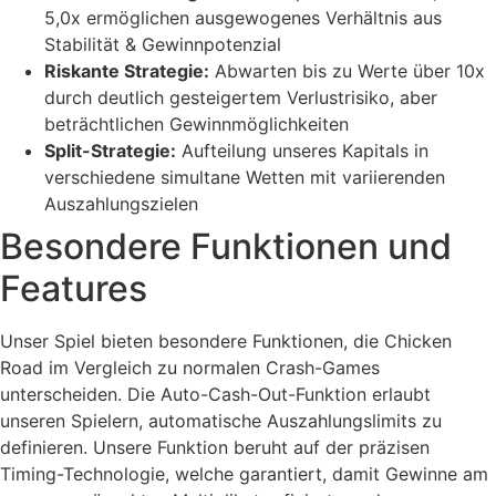
5,0x ermöglichen ausgewogenes Verhältnis aus
Stabilität & Gewinnpotenzial
Riskante Strategie:
Abwarten bis zu Werte über 10x
durch deutlich gesteigertem Verlustrisiko, aber
beträchtlichen Gewinnmöglichkeiten
Split-Strategie:
Aufteilung unseres Kapitals in
verschiedene simultane Wetten mit variierenden
Auszahlungszielen
Besondere Funktionen und
Features
Unser Spiel bieten besondere Funktionen, die Chicken
Road im Vergleich zu normalen Crash-Games
unterscheiden. Die Auto-Cash-Out-Funktion erlaubt
unseren Spielern, automatische Auszahlungslimits zu
definieren. Unsere Funktion beruht auf der präzisen
Timing-Technologie, welche garantiert, damit Gewinne am