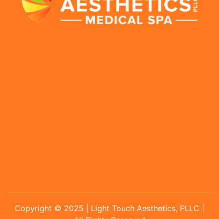
Copyright © 2025 | Light Touch Aesthetics, PLLC |