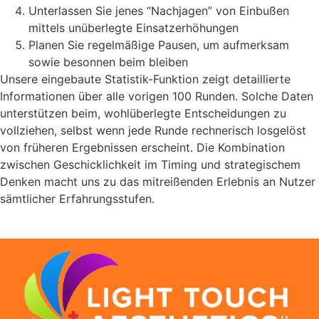
Unterlassen Sie jenes “Nachjagen” von Einbußen
mittels unüberlegte Einsatzerhöhungen
Planen Sie regelmäßige Pausen, um aufmerksam
sowie besonnen beim bleiben
Unsere eingebaute Statistik-Funktion zeigt detaillierte
Informationen über alle vorigen 100 Runden. Solche Daten
unterstützen beim, wohlüberlegte Entscheidungen zu
vollziehen, selbst wenn jede Runde rechnerisch losgelöst
von früheren Ergebnissen erscheint. Die Kombination
zwischen Geschicklichkeit im Timing und strategischem
Denken macht uns zu das mitreißenden Erlebnis an Nutzer
sämtlicher Erfahrungsstufen.