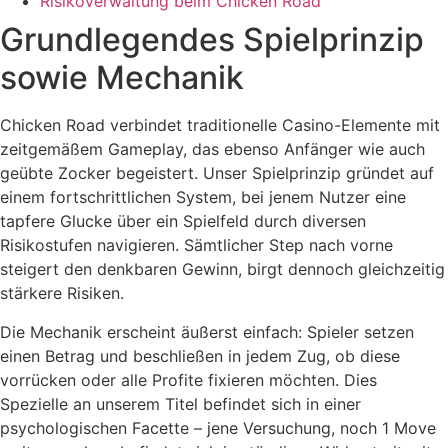
Risikoverwaltung beim Chicken Road
Grundlegendes Spielprinzip
sowie Mechanik
Chicken Road verbindet traditionelle Casino-Elemente mit
zeitgemäßem Gameplay, das ebenso Anfänger wie auch
geübte Zocker begeistert. Unser Spielprinzip gründet auf
einem fortschrittlichen System, bei jenem Nutzer eine
tapfere Glucke über ein Spielfeld durch diversen
Risikostufen navigieren. Sämtlicher Step nach vorne
steigert den denkbaren Gewinn, birgt dennoch gleichzeitig
stärkere Risiken.
Die Mechanik erscheint äußerst einfach: Spieler setzen
einen Betrag und beschließen in jedem Zug, ob diese
vorrücken oder alle Profite fixieren möchten. Dies
Spezielle an unserem Titel befindet sich in einer
psychologischen Facette – jene Versuchung, noch 1 Move