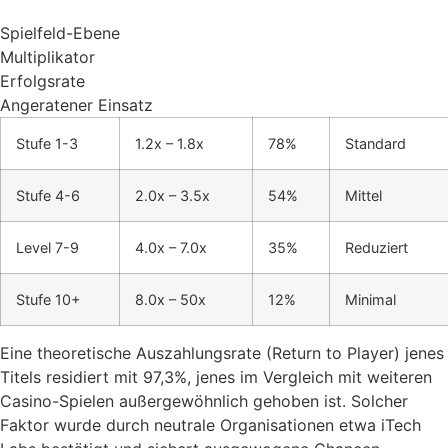
Spielfeld-Ebene
Multiplikator
Erfolgsrate
Angeratener Einsatz
Stufe 1-3
1.2x – 1.8x
78%
Standard
Stufe 4-6
2.0x – 3.5x
54%
Mittel
Level 7-9
4.0x – 7.0x
35%
Reduziert
Stufe 10+
8.0x – 50x
12%
Minimal
Eine theoretische Auszahlungsrate (Return to Player) jenes
Titels residiert mit 97,3%, jenes im Vergleich mit weiteren
Casino-Spielen außergewöhnlich gehoben ist. Solcher
Faktor wurde durch neutrale Organisationen etwa iTech