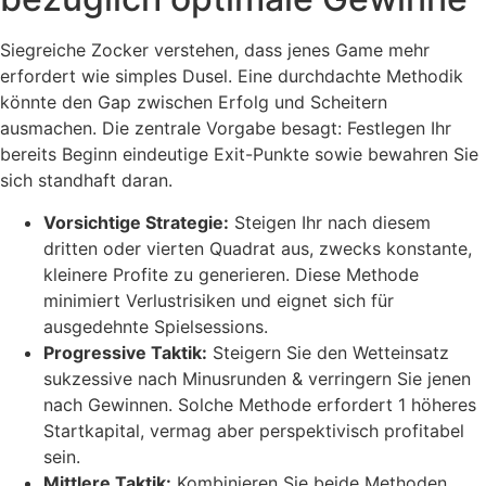
Siegreiche Zocker verstehen, dass jenes Game mehr
erfordert wie simples Dusel. Eine durchdachte Methodik
könnte den Gap zwischen Erfolg und Scheitern
ausmachen. Die zentrale Vorgabe besagt: Festlegen Ihr
bereits Beginn eindeutige Exit-Punkte sowie bewahren Sie
sich standhaft daran.
Vorsichtige Strategie:
Steigen Ihr nach diesem
dritten oder vierten Quadrat aus, zwecks konstante,
kleinere Profite zu generieren. Diese Methode
minimiert Verlustrisiken und eignet sich für
ausgedehnte Spielsessions.
Progressive Taktik:
Steigern Sie den Wetteinsatz
sukzessive nach Minusrunden & verringern Sie jenen
nach Gewinnen. Solche Methode erfordert 1 höheres
Startkapital, vermag aber perspektivisch profitabel
sein.
Mittlere Taktik:
Kombinieren Sie beide Methoden,