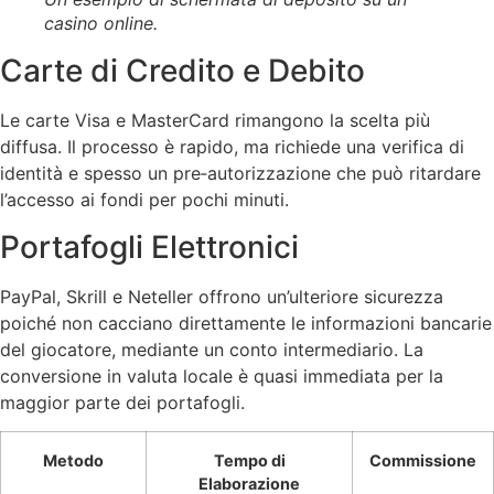
casino online.
Carte di Credito e Debito
Le carte Visa e MasterCard rimangono la scelta più
diffusa. Il processo è rapido, ma richiede una verifica di
identità e spesso un pre‑autorizzazione che può ritardare
l’accesso ai fondi per pochi minuti.
Portafogli Elettronici
PayPal, Skrill e Neteller offrono un’ulteriore sicurezza
poiché non cacciano direttamente le informazioni bancarie
del giocatore, mediante un conto intermediario. La
conversione in valuta locale è quasi immediata per la
maggior parte dei portafogli.
Metodo
Tempo di
Commissione
Elaborazione