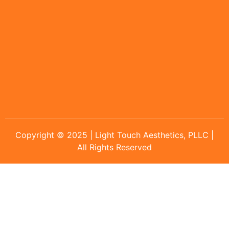
Copyright © 2025 | Light Touch Aesthetics, PLLC |
All Rights Reserved