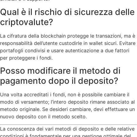
Qual è il rischio di sicurezza delle
criptovalute?
La cifratura della blockchain protegge le transazioni, ma è
responsabilità dell’utente custodirle in wallet sicuri. Evitare
portafogli condivisi e usare autenticazione a due fattori
per proteggere i fondi.
Posso modificare il metodo di
pagamento dopo il deposito?
Una volta accreditati i fondi, non è possibile cambiare il
modo di versamento; l’intero deposito rimane associato al
metodo originale. Se desideri cambiare, devi effettuare un
nuovo deposito con il metodo scelto.
La conoscenza dei vari metodi di deposito e delle relative
condizioni è fondamentale per una gestione ottimale del