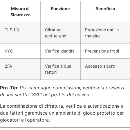
Misura di
Funzione
Beneficio
Sicurezza
TLS 1.3
Cifratura
Protezione dati in
end‑to‑end
transito
KYC
Verifica identità
Prevenzione frodi
2FA
Verifica a due
Accesso sicuro
fattori
Pro‑Tip
:
Per campagne commissioni, verifica la presenza
di una scritta “SSL” nel profilo del casino.
La combinazione di cifratura, verifica e autenticazione a
due fattori garantisce un ambiente di gioco protetto per i
giocatori e l’operatore.