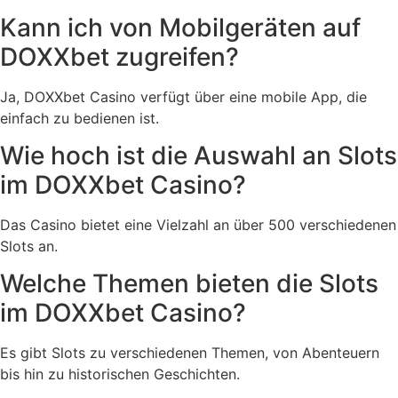
Kann ich von Mobilgeräten auf
DOXXbet zugreifen?
Ja, DOXXbet Casino verfügt über eine mobile App, die
einfach zu bedienen ist.
Wie hoch ist die Auswahl an Slots
im DOXXbet Casino?
Das Casino bietet eine Vielzahl an über 500 verschiedenen
Slots an.
Welche Themen bieten die Slots
im DOXXbet Casino?
Es gibt Slots zu verschiedenen Themen, von Abenteuern
bis hin zu historischen Geschichten.