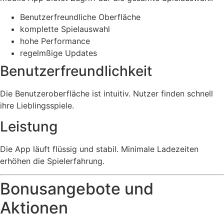
Benutzerfreundliche Oberfläche
komplette Spielauswahl
hohe Performance
regelmßige Updates
Benutzerfreundlichkeit
Die Benutzeroberfläche ist intuitiv. Nutzer finden schnell
ihre Lieblingsspiele.
Leistung
Die App läuft flüssig und stabil. Minimale Ladezeiten
erhöhen die Spielerfahrung.
Bonusangebote und
Aktionen