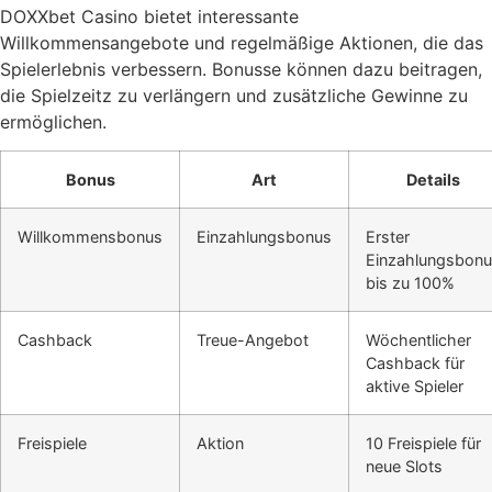
DOXXbet Casino bietet interessante
Willkommensangebote und regelmäßige Aktionen, die das
Spielerlebnis verbessern. Bonusse können dazu beitragen,
die Spielzeitz zu verlängern und zusätzliche Gewinne zu
ermöglichen.
Bonus
Art
Details
Willkommensbonus
Einzahlungsbonus
Erster
Einzahlungsbon
bis zu 100%
Cashback
Treue-Angebot
Wöchentlicher
Cashback für
aktive Spieler
Freispiele
Aktion
10 Freispiele für
neue Slots