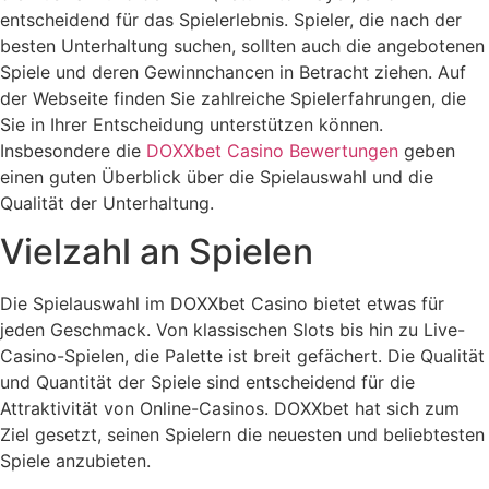
entscheidend für das Spielerlebnis. Spieler, die nach der
besten Unterhaltung suchen, sollten auch die angebotenen
Spiele und deren Gewinnchancen in Betracht ziehen. Auf
der Webseite finden Sie zahlreiche Spielerfahrungen, die
Sie in Ihrer Entscheidung unterstützen können.
Insbesondere die
DOXXbet Casino Bewertungen
geben
einen guten Überblick über die Spielauswahl und die
Qualität der Unterhaltung.
Vielzahl an Spielen
Die Spielauswahl im DOXXbet Casino bietet etwas für
jeden Geschmack. Von klassischen Slots bis hin zu Live-
Casino-Spielen, die Palette ist breit gefächert. Die Qualität
und Quantität der Spiele sind entscheidend für die
Attraktivität von Online-Casinos. DOXXbet hat sich zum
Ziel gesetzt, seinen Spielern die neuesten und beliebtesten
Spiele anzubieten.