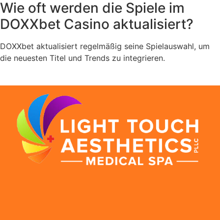
Wie oft werden die Spiele im
DOXXbet Casino aktualisiert?
DOXXbet aktualisiert regelmäßig seine Spielauswahl, um
die neuesten Titel und Trends zu integrieren.