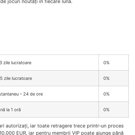
e jocuri noutăți în fiecare lună.
3 zile lucratoare
0%
5 zile lucratoare
0%
stantaneu – 24 de ore
0%
nă la 1 oră
0%
i autorizați, iar toate retragere trece printr-un proces
e 10,000 EUR, iar pentru membrii VIP poate ajunge până