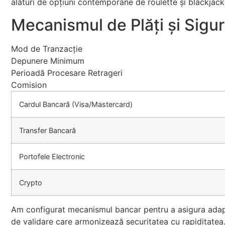
alături de opțiuni contemporane de roulette și blackjack.
Mecanismul de Plăți și Sigu
Mod de Tranzacție
Depunere Minimum
Perioadă Procesare Retrageri
Comision
Cardul Bancară (Visa/Mastercard)
Transfer Bancară
Portofele Electronic
Crypto
Am configurat mecanismul bancar pentru a asigura adaptabi
de validare care armonizează securitatea cu rapiditatea