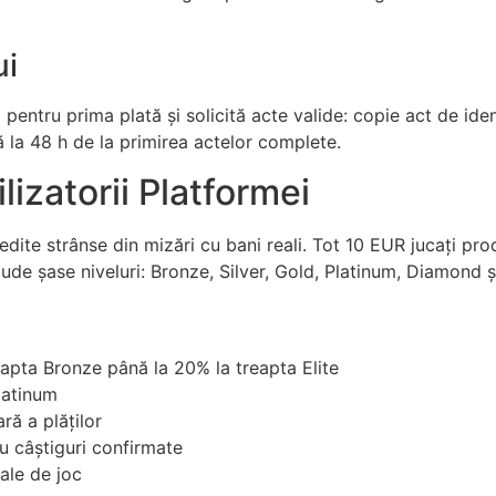
ui
pentru prima plată și solicită acte valide: copie act de ide
ă la 48 h de la primirea actelor complete.
lizatorii Platformei
te strânse din mizări cu bani reali. Tot 10 EUR jucați produ
ude șase niveluri: Bronze, Silver, Gold, Platinum, Diamond și
apta Bronze până la 20% la treapta Elite
latinum
ră a plăților
 cu câștiguri confirmate
ale de joc