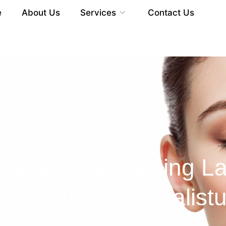
e
About Us
Services
Contact Us
mpletă De Gaming La 
drumatorul Specialistu