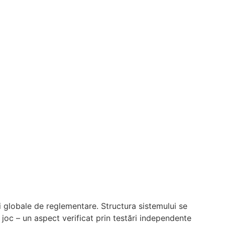
i globale de reglementare. Structura sistemului se
 joc – un aspect verificat prin testări independente