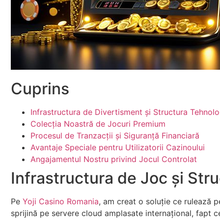
Cuprins
Infrastructura de Divertisment și Structura Tehnol
Colecția Noastră de Jocuri Premium
Procesul de Tranzacții și Siguranță Financiară
Avantaje Speciale pentru Utilizatorii Cazinoului
Angajamentul Nostru privind Jocul Controlat
Infrastructura de Joc și Str
Pe
Yoji Casino Romania
, am creat o soluție ce rulează 
sprijină pe servere cloud amplasate internațional, fapt c