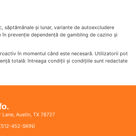
c, săptămânale și lunar, variante de autoexcludere
te în prevenție dependență de gambling de cazino și
roactiv în momentul când este necesară. Utilizatorii pot
nță totală: întreaga condiții și condițiile sunt redactate
fo.
 Lane, Austin, TX 78727
(512-452-SKIN)