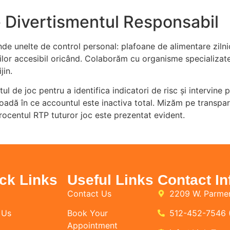
 Divertismentul Responsabil
de unelte de control personal: plafoane de alimentare zilni
țiilor accesibil oricând. Colaborăm cu organisme specializa
jin.
de joc pentru a identifica indicatori de risc și intervine p
ioadă în ce accountul este inactiva total. Mizăm pe transpare
rocentul RTP tuturor joc este prezentat evident.
ck Links
Useful Links
Contact In
Contact Us
2209 W. Parmer
 Us
Book Your
512-452-7546 
Appointment