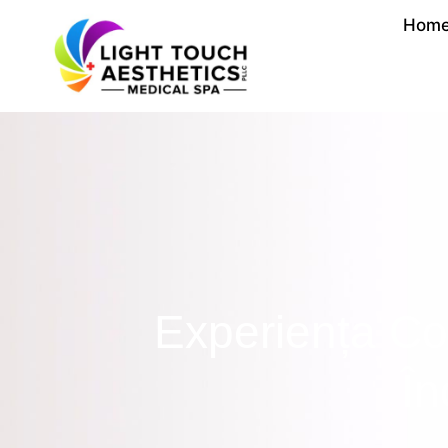
Hom
Experiența Co
În