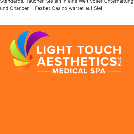
Standards. Tauchen Sie ein in eine Welt voller Unterhaltung
und Chancen – Fezbet Casino wartet auf Sie!