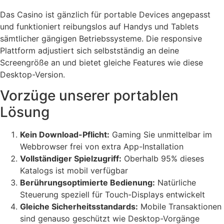
Das Casino ist gänzlich für portable Devices angepasst
und funktioniert reibungslos auf Handys und Tablets
sämtlicher gängigen Betriebssysteme. Die responsive
Plattform adjustiert sich selbstständig an deine
Screengröße an und bietet gleiche Features wie diese
Desktop-Version.
Vorzüge unserer portablen
Lösung
Kein Download-Pflicht:
Gaming Sie unmittelbar im
Webbrowser frei von extra App-Installation
Vollständiger Spielzugriff:
Oberhalb 95% dieses
Katalogs ist mobil verfügbar
Berührungsoptimierte Bedienung:
Natürliche
Steuerung speziell für Touch-Displays entwickelt
Gleiche Sicherheitsstandards:
Mobile Transaktionen
sind genauso geschützt wie Desktop-Vorgänge