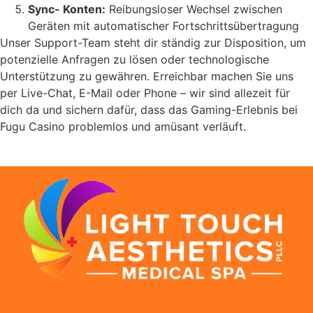
Sync- Konten:
Reibungsloser Wechsel zwischen
Geräten mit automatischer Fortschrittsübertragung
Unser Support-Team steht dir ständig zur Disposition, um
potenzielle Anfragen zu lösen oder technologische
Unterstützung zu gewähren. Erreichbar machen Sie uns
per Live-Chat, E-Mail oder Phone – wir sind allezeit für
dich da und sichern dafür, dass das Gaming-Erlebnis bei
Fugu Casino problemlos und amüsant verläuft.