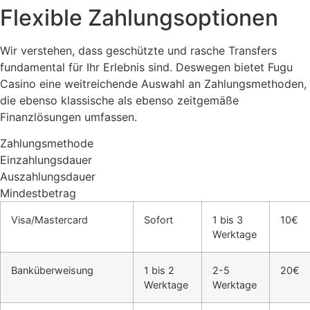
Flexible Zahlungsoptionen
Wir verstehen, dass geschützte und rasche Transfers
fundamental für Ihr Erlebnis sind. Deswegen bietet Fugu
Casino eine weitreichende Auswahl an Zahlungsmethoden,
die ebenso klassische als ebenso zeitgemäße
Finanzlösungen umfassen.
Zahlungsmethode
Einzahlungsdauer
Auszahlungsdauer
Mindestbetrag
Visa/Mastercard
Sofort
1 bis 3
10€
Werktage
Banküberweisung
1 bis 2
2-5
20€
Werktage
Werktage