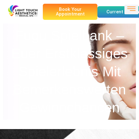
Book Your
Current Specia
Appointment
Fugu Spielbank –
Euer Erstklassiges
Spielerlebnis Mit
Bemerkenswerten
Gewinnchancen