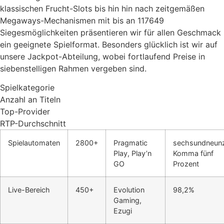
klassischen Frucht-Slots bis hin hin nach zeitgemäßen
Megaways-Mechanismen mit bis an 117649
Siegesmöglichkeiten präsentieren wir für allen Geschmack
ein geeignete Spielformat. Besonders glücklich ist wir auf
unsere Jackpot-Abteilung, wobei fortlaufend Preise in
siebenstelligen Rahmen vergeben sind.
Spielkategorie
Anzahl an Titeln
Top-Provider
RTP-Durchschnitt
Spielautomaten
2800+
Pragmatic
sechsundneun
Play, Play’n
Komma fünf
GO
Prozent
Live-Bereich
450+
Evolution
98,2%
Gaming,
Ezugi