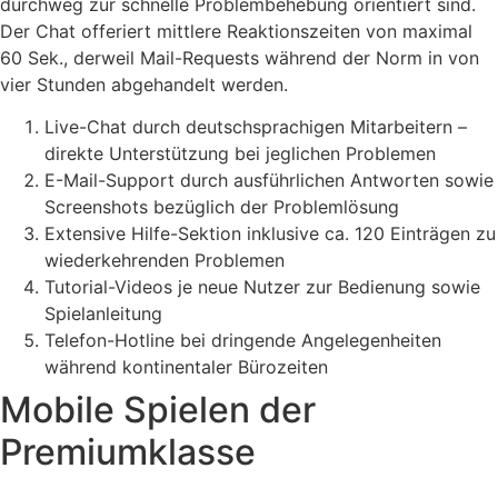
durchweg zur schnelle Problembehebung orientiert sind.
Der Chat offeriert mittlere Reaktionszeiten von maximal
60 Sek., derweil Mail-Requests während der Norm in von
vier Stunden abgehandelt werden.
Live-Chat durch deutschsprachigen Mitarbeitern –
direkte Unterstützung bei jeglichen Problemen
E-Mail-Support durch ausführlichen Antworten sowie
Screenshots bezüglich der Problemlösung
Extensive Hilfe-Sektion inklusive ca. 120 Einträgen zu
wiederkehrenden Problemen
Tutorial-Videos je neue Nutzer zur Bedienung sowie
Spielanleitung
Telefon-Hotline bei dringende Angelegenheiten
während kontinentaler Bürozeiten
Mobile Spielen der
Premiumklasse