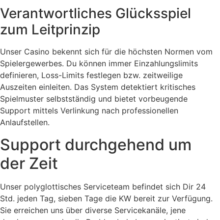
Verantwortliches Glücksspiel
zum Leitprinzip
Unser Casino bekennt sich für die höchsten Normen vom
Spielergewerbes. Du können immer Einzahlungslimits
definieren, Loss-Limits festlegen bzw. zeitweilige
Auszeiten einleiten. Das System detektiert kritisches
Spielmuster selbstständig und bietet vorbeugende
Support mittels Verlinkung nach professionellen
Anlaufstellen.
Support durchgehend um
der Zeit
Unser polyglottisches Serviceteam befindet sich Dir 24
Std. jeden Tag, sieben Tage die KW bereit zur Verfügung.
Sie erreichen uns über diverse Servicekanäle, jene