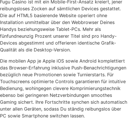
Fugu Casino ist mit ein Mobile-First-Ansatz kreiert, jener
reibungsloses Zocken auf sämtlichen Devices gestattet.
Die auf HTML5 basierende Website operiert ohne
Installation unmittelbar über den Webbrowser Deines
Handys beziehungsweise Tablet-PCs. Mehr als
fünfundneunzig Prozent unserer Titel sind pro Handy-
Devices abgestimmt und offerieren identische Grafik-
Qualität als die Desktop-Version.
Die mobilen App je Apple iOS sowie Android komplettiert
das Browser-Erfahrung inklusive Push-Benachrichtigungen
bezüglich neue Promotionen sowie Turnierstarts. Für
Touchscreens optimierte Controls garantieren für intuitive
Bedienung, wohingegen clevere Komprimierungstechnik
ebenso bei geringeren Netzverbindungen smoothes
Gaming sichert. Ihre Fortschritte synchen sich automatisch
unter allen Geräten, sodass Du ständig reibungslos über
PC sowie Smartphone switchen lassen.