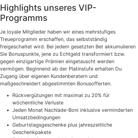
Highlights unseres VIP-
Programms
Je loyale Mitglieder haben wir eines mehrstufiges
Treueprogramm erschaffen, das selbstständig
freigeschaltet wird. Bei jedem gesetzten Bet akkumulieren
Sie Bonuspunkte, jene zu Echtgeld transformiert bzw.
gegen einzigartige Prämien eingetauscht werden
vermögen. Beginnend ab der Platinstufe erhalten Du
Zugang über eigenen Kundenberatern und
maßgeschneidert abgestimmten Bonusofferten.
Rückvergütungen mit maximal zu 20% für
wöchentliche Verluste
Jeden Monat Nachlade-Boni inklusive verminderten
Umsatzbedingungen
Geburtstagsgeschenke plus jahreszeitliche
Geschenkpakete