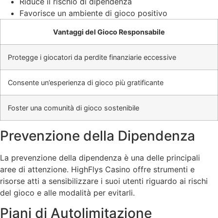
Riduce il rischio di dipendenza
Favorisce un ambiente di gioco positivo
Vantaggi del Gioco Responsabile
Protegge i giocatori da perdite finanziarie eccessive
Consente un’esperienza di gioco più gratificante
Foster una comunità di gioco sostenibile
Prevenzione della Dipendenza
La prevenzione della dipendenza è una delle principali
aree di attenzione. HighFlys Casino offre strumenti e
risorse atti a sensibilizzare i suoi utenti riguardo ai rischi
del gioco e alle modalità per evitarli.
Piani di Autolimitazione