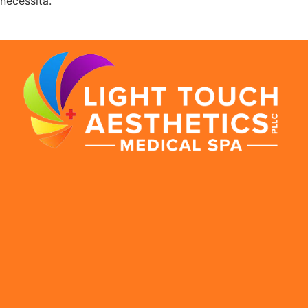
necessità.