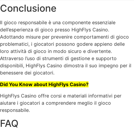
Conclusione
Il gioco responsabile è una componente essenziale
dell’esperienza di gioco presso HighFlys Casino.
Adottando misure per prevenire comportamenti di gioco
problematici, i giocatori possono godere appieno delle
loro attività di gioco in modo sicuro e divertente.
Attraverso l’uso di strumenti di gestione e supporto
disponibili, HighFlys Casino dimostra il suo impegno per il
benessere dei giocatori.
Did You Know about HighFlys Casino?
HighFlys Casino offre corsi e materiali informativi per
aiutare i giocatori a comprendere meglio il gioco
responsabile.
FAQ