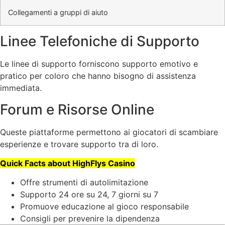
Collegamenti a gruppi di aiuto
Linee Telefoniche di Supporto
Le linee di supporto forniscono supporto emotivo e
pratico per coloro che hanno bisogno di assistenza
immediata.
Forum e Risorse Online
Queste piattaforme permettono ai giocatori di scambiare
esperienze e trovare supporto tra di loro.
Quick Facts about HighFlys Casino
Offre strumenti di autolimitazione
Supporto 24 ore su 24, 7 giorni su 7
Promuove educazione al gioco responsabile
Consigli per prevenire la dipendenza