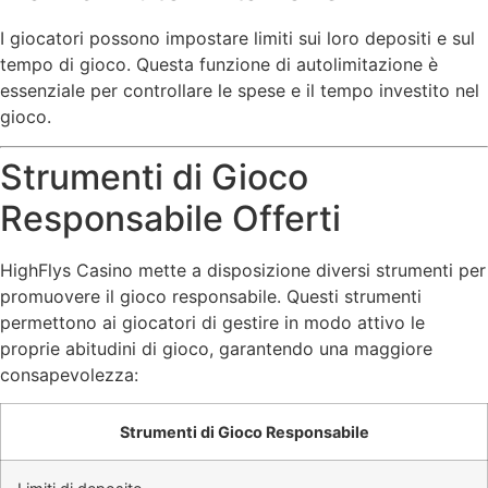
I giocatori possono impostare limiti sui loro depositi e sul
tempo di gioco. Questa funzione di autolimitazione è
essenziale per controllare le spese e il tempo investito nel
gioco.
Strumenti di Gioco
Responsabile Offerti
HighFlys Casino mette a disposizione diversi strumenti per
promuovere il gioco responsabile. Questi strumenti
permettono ai giocatori di gestire in modo attivo le
proprie abitudini di gioco, garantendo una maggiore
consapevolezza:
Strumenti di Gioco Responsabile