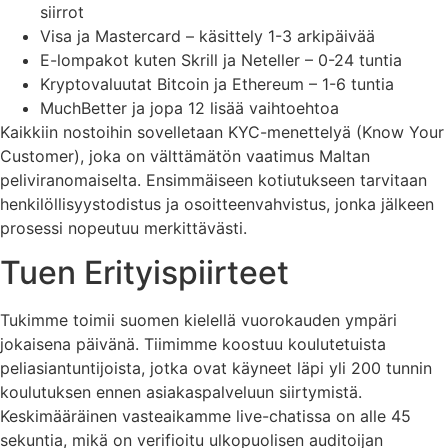
siirrot
Visa ja Mastercard – käsittely 1-3 arkipäivää
E-lompakot kuten Skrill ja Neteller – 0-24 tuntia
Kryptovaluutat Bitcoin ja Ethereum – 1-6 tuntia
MuchBetter ja jopa 12 lisää vaihtoehtoa
Kaikkiin nostoihin sovelletaan KYC-menettelyä (Know Your
Customer), joka on välttämätön vaatimus Maltan
peliviranomaiselta. Ensimmäiseen kotiutukseen tarvitaan
henkilöllisyystodistus ja osoitteenvahvistus, jonka jälkeen
prosessi nopeutuu merkittävästi.
Tuen Erityispiirteet
Tukimme toimii suomen kielellä vuorokauden ympäri
jokaisena päivänä. Tiimimme koostuu koulutetuista
peliasiantuntijoista, jotka ovat käyneet läpi yli 200 tunnin
koulutuksen ennen asiakaspalveluun siirtymistä.
Keskimääräinen vasteaikamme live-chatissa on alle 45
sekuntia, mikä on verifioitu ulkopuolisen auditoijan