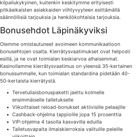
kilpailukykyinen, kuitenkin keskitymme erityisesti
pitkäaikaisten asiakkaiden viihtyvyyteen esittämällä
säännöllisiä tarjouksia ja henkilökohtaisia tarjouksia.
Bonusehdot Läpinäkyviksi
Olemme omistautuneet avoimeen kommunikaatioon
bonusehtojen osalta. Kierrätysvaatimukset ovat helposti
esillä, ja ne ovat toimialan keskiarvoa alhaisemmat.
Kasinollamme kierrätysvaatimus on yleensä 35-kertainen
bonussummalle, kun toimialan standardina pidetään 40-
50-kertaista kierrätystä.
Tervetuliaisbonuspaketti jaettu kolmelle
ensimmäiselle talletukselle
Viikoittaiset reload-bonukset aktiivisille pelaajille
Cashback-ohjelma tappioille jopa 15 prosenttia
VIP-ohjelma 4 tasolla kasvavilla eduilla
Talletusvapaita ilmaiskierroksia valituille peleille
viikoittain