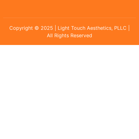
Copyright © 2025 | Light Touch Aesthetics, PLLC |
All Rights Reserved