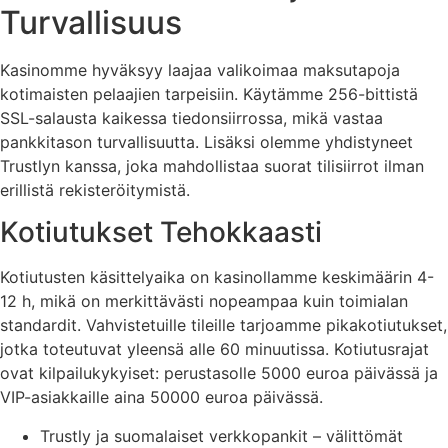
Turvallisuus
Kasinomme hyväksyy laajaa valikoimaa maksutapoja
kotimaisten pelaajien tarpeisiin. Käytämme 256-bittistä
SSL-salausta kaikessa tiedonsiirrossa, mikä vastaa
pankkitason turvallisuutta. Lisäksi olemme yhdistyneet
Trustlyn kanssa, joka mahdollistaa suorat tilisiirrot ilman
erillistä rekisteröitymistä.
Kotiutukset Tehokkaasti
Kotiutusten käsittelyaika on kasinollamme keskimäärin 4-
12 h, mikä on merkittävästi nopeampaa kuin toimialan
standardit. Vahvistetuille tileille tarjoamme pikakotiutukset,
jotka toteutuvat yleensä alle 60 minuutissa. Kotiutusrajat
ovat kilpailukykyiset: perustasolle 5000 euroa päivässä ja
VIP-asiakkaille aina 50000 euroa päivässä.
Trustly ja suomalaiset verkkopankit – välittömät