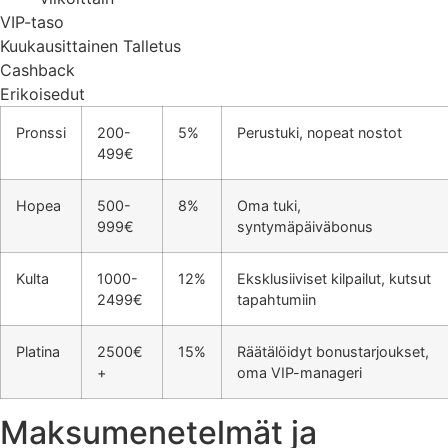
VIP-taso
Kuukausittainen Talletus
Cashback
Erikoisedut
Pronssi
200-
5%
Perustuki, nopeat nostot
499€
Hopea
500-
8%
Oma tuki,
999€
syntymäpäiväbonus
Kulta
1000-
12%
Eksklusiiviset kilpailut, kutsut
2499€
tapahtumiin
Platina
2500€
15%
Räätälöidyt bonustarjoukset,
+
oma VIP-manageri
Maksumenetelmät ja