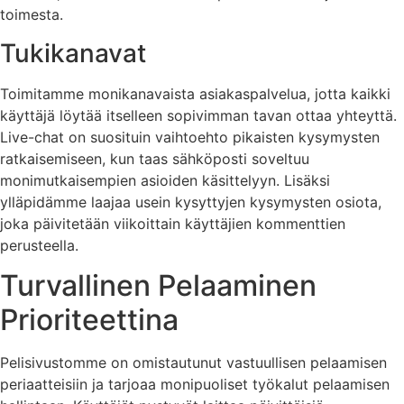
toimesta.
Tukikanavat
Toimitamme monikanavaista asiakaspalvelua, jotta kaikki
käyttäjä löytää itselleen sopivimman tavan ottaa yhteyttä.
Live-chat on suosituin vaihtoehto pikaisten kysymysten
ratkaisemiseen, kun taas sähköposti soveltuu
monimutkaisempien asioiden käsittelyyn. Lisäksi
ylläpidämme laajaa usein kysyttyjen kysymysten osiota,
joka päivitetään viikoittain käyttäjien kommenttien
perusteella.
Turvallinen Pelaaminen
Prioriteettina
Pelisivustomme on omistautunut vastuullisen pelaamisen
periaatteisiin ja tarjoaa monipuoliset työkalut pelaamisen