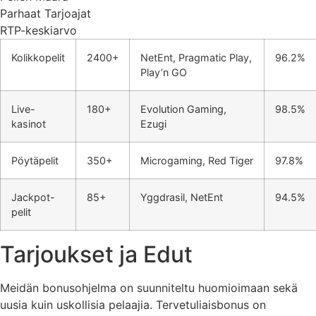
Parhaat Tarjoajat
RTP-keskiarvo
Kolikkopelit
2400+
NetEnt, Pragmatic Play,
96.2%
Play’n GO
Live-
180+
Evolution Gaming,
98.5%
kasinot
Ezugi
Pöytäpelit
350+
Microgaming, Red Tiger
97.8%
Jackpot-
85+
Yggdrasil, NetEnt
94.5%
pelit
Tarjoukset ja Edut
Meidän bonusohjelma on suunniteltu huomioimaan sekä
uusia kuin uskollisia pelaajia. Tervetuliaisbonus on