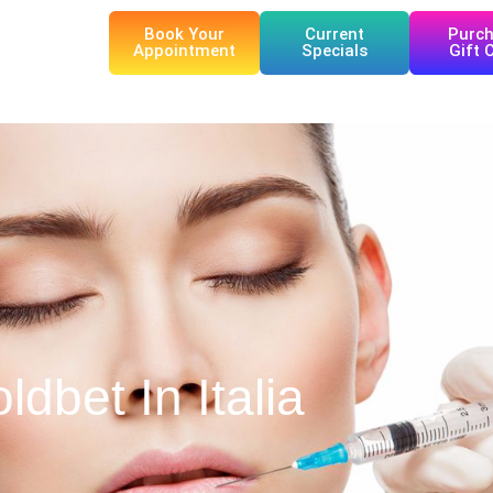
Book Your
Current
Purc
Appointment
Specials
Gift 
bet In Italia