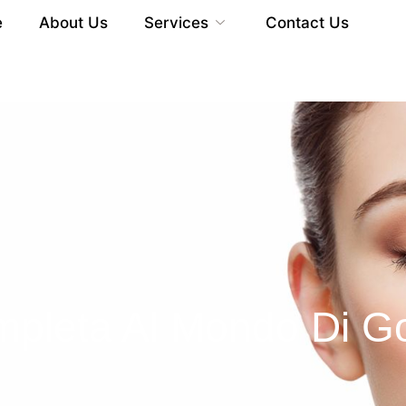
e
About Us
Services
Contact Us
pleta Al Mondo Di Gold