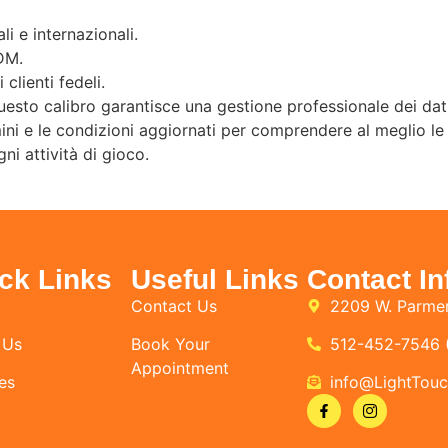
i e internazionali.
DM.
clienti fedeli.
questo calibro garantisce una gestione professionale dei dat
mini e le condizioni aggiornati per comprendere al meglio le
 attività di gioco.
ck Links
Useful Links
Contact In
Contact Us
2209 W. Parmer
 Us
Book Your
512-452-7546 
Appointment
es
info@LightTou