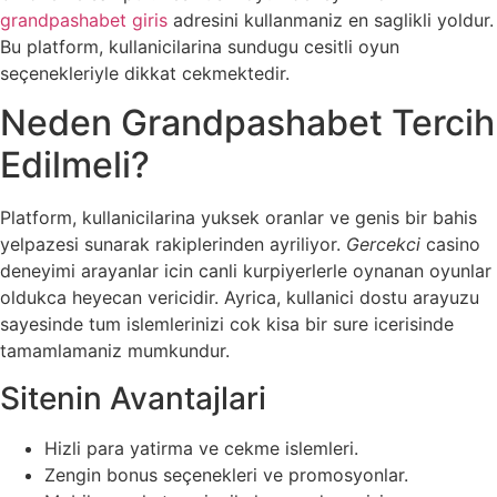
grandpashabet giris
adresini kullanmaniz en saglikli yoldur.
Bu platform, kullanicilarina sundugu cesitli oyun
seçenekleriyle dikkat cekmektedir.
Neden Grandpashabet Tercih
Edilmeli?
Platform, kullanicilarina yuksek oranlar ve genis bir bahis
yelpazesi sunarak rakiplerinden ayriliyor.
Gercekci
casino
deneyimi arayanlar icin canli kurpiyerlerle oynanan oyunlar
oldukca heyecan vericidir. Ayrica, kullanici dostu arayuzu
sayesinde tum islemlerinizi cok kisa bir sure icerisinde
tamamlamaniz mumkundur.
Sitenin Avantajlari
Hizli para yatirma ve cekme islemleri.
Zengin bonus seçenekleri ve promosyonlar.