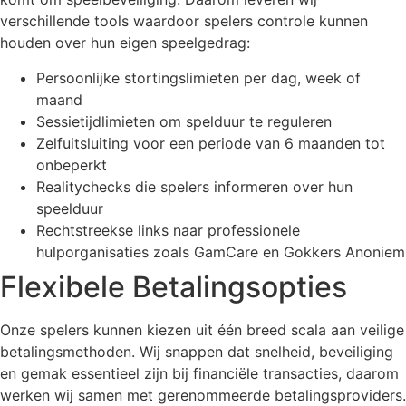
verschillende tools waardoor spelers controle kunnen
houden over hun eigen speelgedrag:
Persoonlijke stortingslimieten per dag, week of
maand
Sessietijdlimieten om spelduur te reguleren
Zelfuitsluiting voor een periode van 6 maanden tot
onbeperkt
Realitychecks die spelers informeren over hun
speelduur
Rechtstreekse links naar professionele
hulporganisaties zoals GamCare en Gokkers Anoniem
Flexibele Betalingsopties
Onze spelers kunnen kiezen uit één breed scala aan veilige
betalingsmethoden. Wij snappen dat snelheid, beveiliging
en gemak essentieel zijn bij financiële transacties, daarom
werken wij samen met gerenommeerde betalingsproviders.