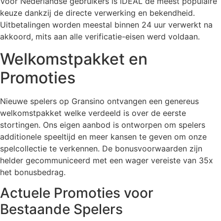
Voor Nederlandse gebruikers is iDEAL de meest populaire
keuze dankzij de directe verwerking en bekendheid.
Uitbetalingen worden meestal binnen 24 uur verwerkt na
akkoord, mits aan alle verificatie-eisen werd voldaan.
Welkomstpakket en
Promoties
Nieuwe spelers op Gransino ontvangen een genereus
welkomstpakket welke verdeeld is over de eerste
stortingen. Ons eigen aanbod is ontworpen om spelers
additionele speeltijd en meer kansen te geven om onze
spelcollectie te verkennen. De bonusvoorwaarden zijn
helder gecommuniceerd met een wager vereiste van 35x
het bonusbedrag.
Actuele Promoties voor
Bestaande Spelers