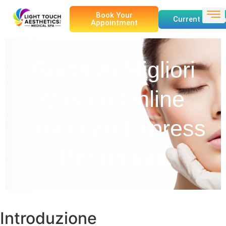
Book Your
Current Specia
Appointment
Guida Ai Migliori
Casinò Online
American Express
Per Italiani
Introduzione