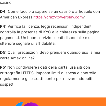
casinò.
D4:
Come faccio a sapere se un casinò è affidabile con
American Express
https://crazytowerplay.com
?
R4:
Verifica la licenza, leggi recensioni indipendenti,
controlla la presenza di KYC e la chiarezza sulla pagina
pagamenti. Un buon servizio clienti disponibile è un
ulteriore segnale di affidabilità.
D5:
Quali precauzioni devo prendere quando uso la mia
carta Amex online?
R5:
Non condividere i dati della carta, usa siti con
crittografia HTTPS, imposta limiti di spesa e controlla
regolarmente gli estratti conto per rilevare addebiti
sospetti.