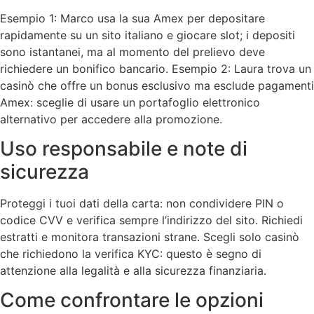
Esempio 1: Marco usa la sua Amex per depositare
rapidamente su un sito italiano e giocare slot; i depositi
sono istantanei, ma al momento del prelievo deve
richiedere un bonifico bancario. Esempio 2: Laura trova un
casinò che offre un bonus esclusivo ma esclude pagamenti
Amex: sceglie di usare un portafoglio elettronico
alternativo per accedere alla promozione.
Uso responsabile e note di
sicurezza
Proteggi i tuoi dati della carta: non condividere PIN o
codice CVV e verifica sempre l’indirizzo del sito. Richiedi
estratti e monitora transazioni strane. Scegli solo casinò
che richiedono la verifica KYC: questo è segno di
attenzione alla legalità e alla sicurezza finanziaria.
Come confrontare le opzioni