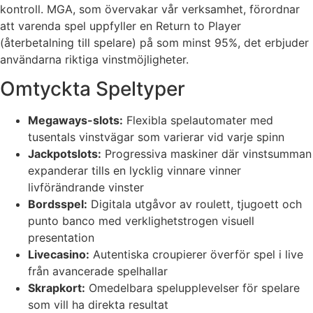
kontroll. MGA, som övervakar vår verksamhet, förordnar
att varenda spel uppfyller en Return to Player
(återbetalning till spelare) på som minst 95%, det erbjuder
användarna riktiga vinstmöjligheter.
Omtyckta Speltyper
Megaways-slots:
Flexibla spelautomater med
tusentals vinstvägar som varierar vid varje spinn
Jackpotslots:
Progressiva maskiner där vinstsumman
expanderar tills en lycklig vinnare vinner
livförändrande vinster
Bordsspel:
Digitala utgåvor av roulett, tjugoett och
punto banco med verklighetstrogen visuell
presentation
Livecasino:
Autentiska croupierer överför spel i live
från avancerade spelhallar
Skrapkort:
Omedelbara spelupplevelser för spelare
som vill ha direkta resultat