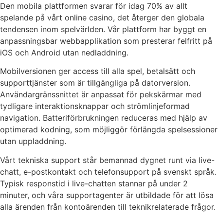
Den mobila plattformen svarar för idag 70% av allt
spelande på vårt online casino, det återger den globala
tendensen inom spelvärlden. Vår plattform har byggt en
anpassningsbar webbapplikation som presterar felfritt på
iOS och Android utan nedladdning.
Mobilversionen ger access till alla spel, betalsätt och
supporttjänster som är tillgängliga på datorversion.
Användargränssnittet är anpassat för pekskärmar med
tydligare interaktionsknappar och strömlinjeformad
navigation. Batteriförbrukningen reduceras med hjälp av
optimerad kodning, som möjliggör förlängda spelsessioner
utan uppladdning.
Vårt tekniska support står bemannad dygnet runt via live-
chatt, e-postkontakt och telefonsupport på svenskt språk.
Typisk responstid i live-chatten stannar på under 2
minuter, och våra supportagenter är utbildade för att lösa
alla ärenden från kontoärenden till teknikrelaterade frågor.