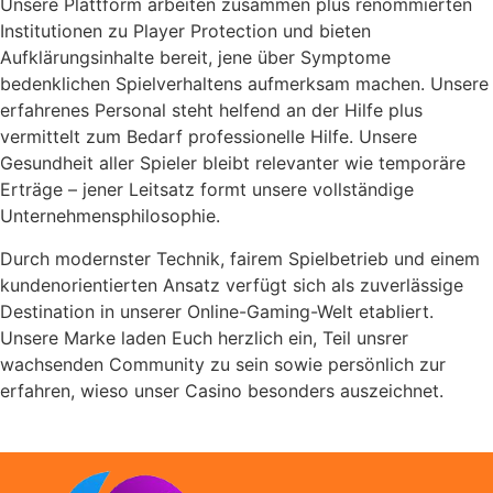
Unsere Plattform arbeiten zusammen plus renommierten
Institutionen zu Player Protection und bieten
Aufklärungsinhalte bereit, jene über Symptome
bedenklichen Spielverhaltens aufmerksam machen. Unsere
erfahrenes Personal steht helfend an der Hilfe plus
vermittelt zum Bedarf professionelle Hilfe. Unsere
Gesundheit aller Spieler bleibt relevanter wie temporäre
Erträge – jener Leitsatz formt unsere vollständige
Unternehmensphilosophie.
Durch modernster Technik, fairem Spielbetrieb und einem
kundenorientierten Ansatz verfügt sich als zuverlässige
Destination in unserer Online-Gaming-Welt etabliert.
Unsere Marke laden Euch herzlich ein, Teil unsrer
wachsenden Community zu sein sowie persönlich zur
erfahren, wieso unser Casino besonders auszeichnet.