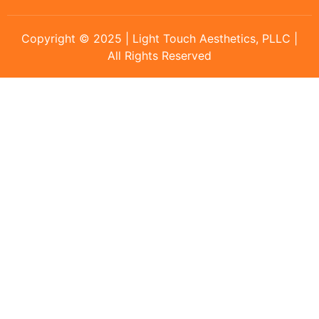
Copyright © 2025 | Light Touch Aesthetics, PLLC |
All Rights Reserved