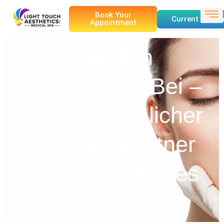
Book Your
Current Specia
Appointment
Herzlich
Willkommen Bei –
Dein Verlässlicher
Ansprechpartner
Für Erstklassiges
Online-Gaming