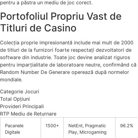
pentru a păstra un mediu de joc corect.
Portofoliul Propriu Vast de
Titluri de Casino
Colecția proprie impresionantă include mai mult de 2000
de titluri de la furnizori foarte respectați dezvoltatori de
software din industrie. Toate joc devine analizat riguros
pentru imparțialitate de laboratoare neutre, confirmând că
Random Number De Generare operează după normelor
mondiale.
Categorie Jocuri
Total Opțiuni
Provideri Principali
RTP Mediu de Returnare
Pacanele
1500+
NetEnt, Pragmatic
96.2%
Digitale
Play, Microgaming