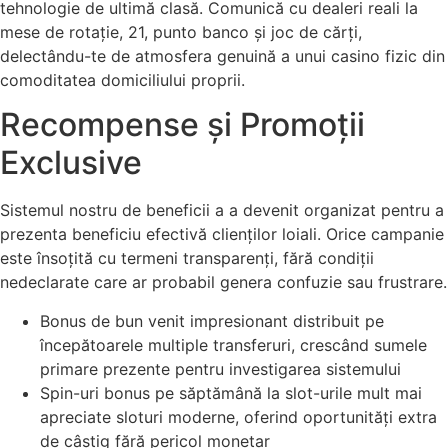
tehnologie de ultimă clasă. Comunică cu dealeri reali la
mese de rotație, 21, punto banco și joc de cărți,
delectându-te de atmosfera genuină a unui casino fizic din
comoditatea domiciliului proprii.
Recompense și Promoții
Exclusive
Sistemul nostru de beneficii a a devenit organizat pentru a
prezenta beneficiu efectivă clienților loiali. Orice campanie
este însoțită cu termeni transparenți, fără condiții
nedeclarate care ar probabil genera confuzie sau frustrare.
Bonus de bun venit impresionant distribuit pe
începătoarele multiple transferuri, crescând sumele
primare prezente pentru investigarea sistemului
Spin-uri bonus pe săptămână la slot-urile mult mai
apreciate sloturi moderne, oferind oportunități extra
de câștig fără pericol monetar