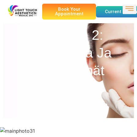
Book Your
Current Specia
Appointment
Kana Tie 2:
Pelihistoria Ja
Menetelmät
Voittoisaan
Pelaamiseen