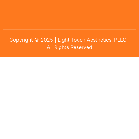
Copyright © 2025 | Light Touch Aesthetics, PLLC |
All Rights Reserved