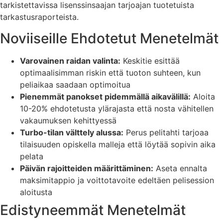
tarkistettavissa lisenssinsaajan tarjoajan tuotetuista
tarkastusraporteista.
Noviiseille Ehdotetut Menetelmät
Varovainen raidan valinta:
Keskitie esittää
optimaalisimman riskin että tuoton suhteen, kun
peliaikaa saadaan optimoitua
Pienemmät panokset pidemmällä aikavälillä:
Aloita
10-20% ehdotetusta ylärajasta että nosta vähitellen
vakaumuksen kehittyessä
Turbo-tilan välttely alussa:
Perus pelitahti tarjoaa
tilaisuuden opiskella malleja että löytää sopivin aika
pelata
Päivän rajoitteiden määrittäminen:
Aseta ennalta
maksimitappio ja voittotavoite edeltäen pelisession
aloitusta
Edistyneemmät Menetelmät