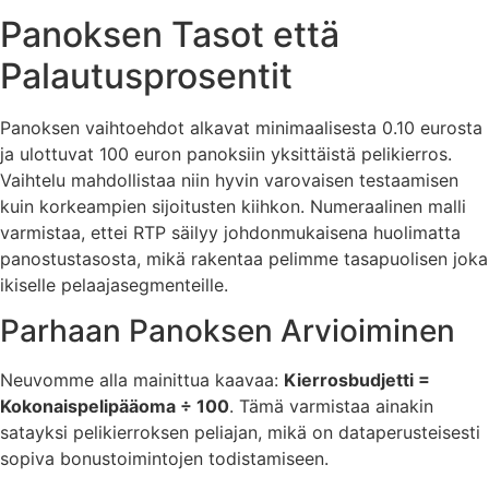
Panoksen Tasot että
Palautusprosentit
Panoksen vaihtoehdot alkavat minimaalisesta 0.10 eurosta
ja ulottuvat 100 euron panoksiin yksittäistä pelikierros.
Vaihtelu mahdollistaa niin hyvin varovaisen testaamisen
kuin korkeampien sijoitusten kiihkon. Numeraalinen malli
varmistaa, ettei RTP säilyy johdonmukaisena huolimatta
panostustasosta, mikä rakentaa pelimme tasapuolisen joka
ikiselle pelaajasegmenteille.
Parhaan Panoksen Arvioiminen
Neuvomme alla mainittua kaavaa:
Kierrosbudjetti =
Kokonaispelipääoma ÷ 100
. Tämä varmistaa ainakin
satayksi pelikierroksen peliajan, mikä on dataperusteisesti
sopiva bonustoimintojen todistamiseen.