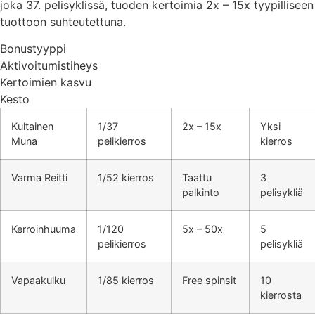
joka 37. pelisyklissä, tuoden kertoimia 2x – 15x tyypilliseen
tuottoon suhteutettuna.
Bonustyyppi
Aktivoitumistiheys
Kertoimien kasvu
Kesto
Kultainen
1/37
2x – 15x
Yksi
Muna
pelikierros
kierros
Varma Reitti
1/52 kierros
Taattu
3
palkinto
pelisykliä
Kerroinhuuma
1/120
5x – 50x
5
pelikierros
pelisykliä
Vapaakulku
1/85 kierros
Free spinsit
10
kierrosta