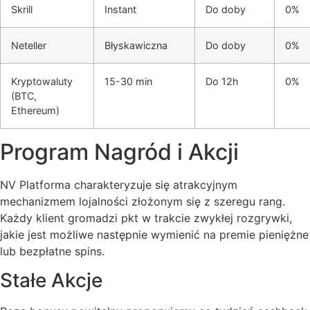
Skrill
Instant
Do doby
0%
Neteller
Błyskawiczna
Do doby
0%
Kryptowaluty
15-30 min
Do 12h
0%
(BTC,
Ethereum)
Program Nagród i Akcji
NV Platforma charakteryzuje się atrakcyjnym
mechanizmem lojalności złożonym się z szeregu rang.
Każdy klient gromadzi pkt w trakcie zwykłej rozgrywki,
jakie jest możliwe następnie wymienić na premie pieniężne
lub bezpłatne spins.
Stałe Akcje