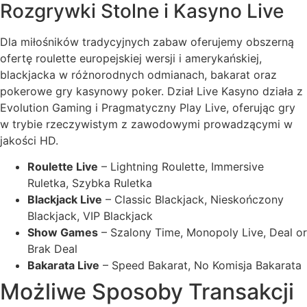
Rozgrywki Stolne i Kasyno Live
Dla miłośników tradycyjnych zabaw oferujemy obszerną
ofertę roulette europejskiej wersji i amerykańskiej,
blackjacka w różnorodnych odmianach, bakarat oraz
pokerowe gry kasynowy poker. Dział Live Kasyno działa z
Evolution Gaming i Pragmatyczny Play Live, oferując gry
w trybie rzeczywistym z zawodowymi prowadzącymi w
jakości HD.
Roulette Live
– Lightning Roulette, Immersive
Ruletka, Szybka Ruletka
Blackjack Live
– Classic Blackjack, Nieskończony
Blackjack, VIP Blackjack
Show Games
– Szalony Time, Monopoly Live, Deal or
Brak Deal
Bakarata Live
– Speed Bakarat, No Komisja Bakarata
Możliwe Sposoby Transakcji