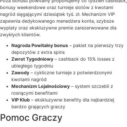
Poza bonusu powitalny proponujemy co tydzień cashback,
bonusy weekendowe oraz turnieje slotów z kwotami
nagród sięgającymi dziesiątek tyś. zł. Mechanizm VIP
zapewnia dedykowanego menedżera konta, szybsze
wyplaty oraz ekskluzywne premie zarezerwowane dla
zwykłych klientów.
Nagroda Powitalny bonus
– pakiet na pierwszy trzy
depozytów z extra spins
Zwrot Tygodniowy
– cashback do 15% losses z
ubiegłego tygodniu
Zawody
– cykliczne turnieje z potwierdzonymi
kwotami nagród
Mechanizm Lojalnościowy
– system szczebli z
rosnącymi benefitami
VIP Klub
– ekskluzywne benefity dla najbardziej
bardzo grających graczy
Pomoc Graczy