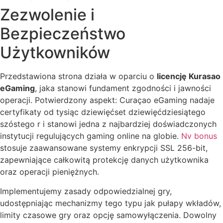
Zezwolenie i
Bezpieczeństwo
Użytkowników
Przedstawiona strona działa w oparciu o
licencję Kurasao
eGaming
, jaka stanowi fundament zgodności i jawności
operacji. Potwierdzony aspekt: Curaçao eGaming nadaje
certyfikaty od tysiąc dziewięćset dziewięćdziesiątego
szóstego r i stanowi jedna z najbardziej doświadczonych
instytucji regulujących gaming online na globie.
Nv bonus
stosuje zaawansowane systemy enkrypcji SSL 256-bit,
zapewniające całkowitą protekcję danych użytkownika
oraz operacji pieniężnych.
Implementujemy zasady odpowiedzialnej gry,
udostępniając mechanizmy tego typu jak pułapy wkładów,
limity czasowe gry oraz opcję samowyłączenia. Dowolny