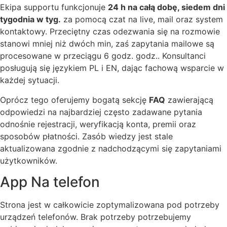
Ekipa supportu funkcjonuje
24 h na całą dobę, siedem dni
tygodnia w tyg.
za pomocą czat na live, mail oraz system
kontaktowy. Przeciętny czas odezwania się na rozmowie
stanowi mniej niż dwóch min, zaś zapytania mailowe są
procesowane w przeciągu 6 godz. godz.. Konsultanci
posługują się językiem PL i EN, dając fachową wsparcie w
każdej sytuacji.
Oprócz tego oferujemy bogatą sekcję
FAQ
zawierającą
odpowiedzi na najbardziej często zadawane pytania
odnośnie rejestracji, weryfikacją konta, premii oraz
sposobów płatności. Zasób wiedzy jest stale
aktualizowana zgodnie z nadchodzącymi się zapytaniami
użytkowników.
App Na telefon
Strona jest w całkowicie zoptymalizowana pod potrzeby
urządzeń telefonów. Brak potrzeby potrzebujemy