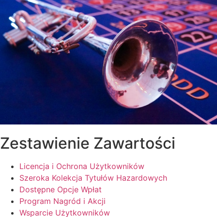
Zestawienie Zawartości
Licencja i Ochrona Użytkowników
Szeroka Kolekcja Tytułów Hazardowych
Dostępne Opcje Wpłat
Program Nagród i Akcji
Wsparcie Użytkowników