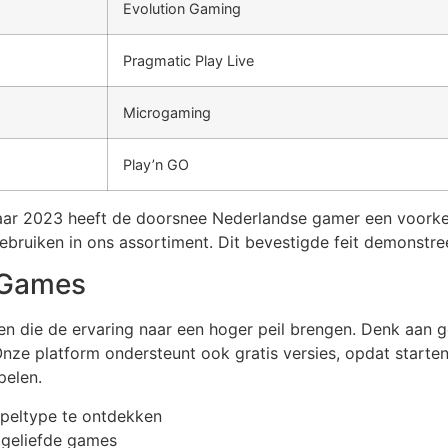
Evolution Gaming
Pragmatic Play Live
Microgaming
Play’n GO
 jaar 2023 heeft de doorsnee Nederlandse gamer een voorke
ebruiken in ons assortiment. Dit bevestigde feit demonstree
 Games
n die de ervaring naar een hoger peil brengen. Denk aan
Onze platform ondersteunt ook gratis versies, opdat start
pelen.
speltype te ontdekken
t geliefde games