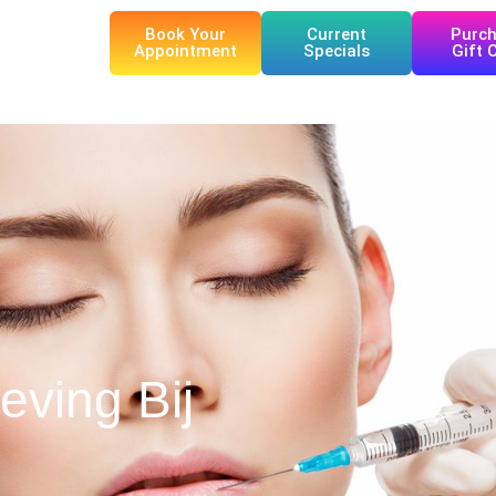
Book Your
Current
Purc
Appointment
Specials
Gift 
ving Bij