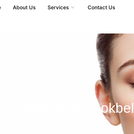
e
About Us
Services
Contact Us
De Superieure Gokbele