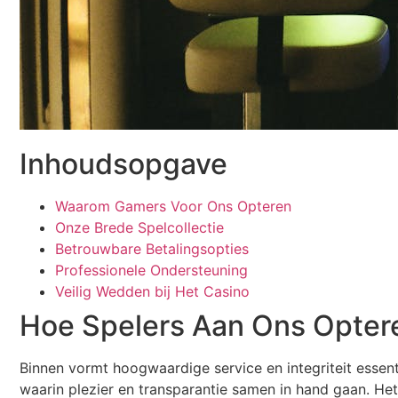
Inhoudsopgave
Waarom Gamers Voor Ons Opteren
Onze Brede Spelcollectie
Betrouwbare Betalingsopties
Professionele Ondersteuning
Veilig Wedden bij Het Casino
Hoe Spelers Aan Ons Opter
Binnen vormt hoogwaardige service en integriteit essenti
waarin plezier en transparantie samen in hand gaan. Het 