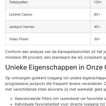
Tafelspellen
120+
Levend Casino
85+
Jackpot Games
45+
Video Poker
30+
Conform een analyse van de Kansspelautoriteit uit het
minstens 96 procent, een standaard die wij consistent g
Unieke Eigenschappen in Onze
Op ontvangen gokkers toegang tot unieke eigenschappe
progressieve jackpots die frequent levens veranderen. 
met verschillende titels alvorens zij met werkelijk geld s
Geavanceerde filters om razendsnel uw favoriete 
Individuele favorietenlijst voor directe toegang to