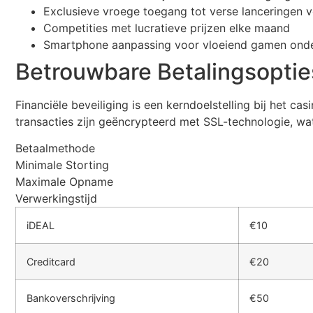
Exclusieve vroege toegang tot verse lanceringen v
Competities met lucratieve prijzen elke maand
Smartphone aanpassing voor vloeiend gamen on
Betrouwbare Betalingsoptie
Financiële beveiliging is een kerndoelstelling bij het 
transacties zijn geëncrypteerd met SSL-technologie, wat i
Betaalmethode
Minimale Storting
Maximale Opname
Verwerkingstijd
iDEAL
€10
Creditcard
€20
Bankoverschrijving
€50