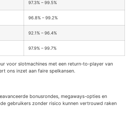
97.3% – 99.5%
96.8% – 99.2%
92.1% – 96.4%
97.9% – 99.7%
ur voor slotmachines met een return-to-player van
rt ons inzet aan faire spelkansen.
 geavanceerde bonusrondes, megaways-opties en
ende gebruikers zonder risico kunnen vertrouwd raken