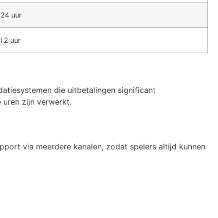
 24 uur
l 2 uur
datiesystemen die uitbetalingen significant
uren zijn verwerkt.
port via meerdere kanalen, zodat spelers altijd kunnen