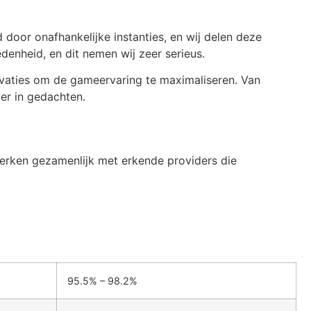
door onafhankelijke instanties, en wij delen deze
denheid, en dit nemen wij zeer serieus.
novaties om de gameervaring te maximaliseren. Van
ler in gedachten.
erken gezamenlijk met erkende providers die
95.5% – 98.2%