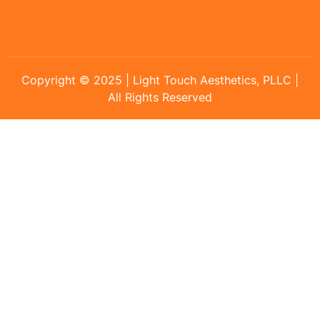
Copyright © 2025 | Light Touch Aesthetics, PLLC |
All Rights Reserved