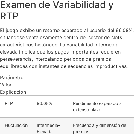
Examen de Variabilidad y
RTP
El juego exhibe un retorno esperado al usuario del 96.08%,
situándose ventajosamente dentro del sector de slots
característicos históricos. La variabilidad intermedia-
elevada implica que los pagos importantes requieren
perseverancia, intercalando períodos de premios
equilibradas con instantes de secuencias improductivas.
Parámetro
Valor
Explicación
RTP
96.08%
Rendimiento esperado a
extenso plazo
Fluctuación
Intermedia-
Frecuencia y dimensión de
Elevada
premios