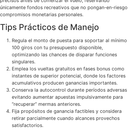
precisos antes de comenzar el vuelo, reservando
únicamente fondos recreativos que no pongan-en-riesgo
compromisos monetarias personales.
Tips Prácticos de Manejo
Regula el monto de puesta para soportar al mínimo
100 giros con tu presupuesto disponible,
optimizando las chances de disparar funciones
singulares.
Emplea los vueltas gratuitos en fases bonus como
instantes de superior potencial, donde los factores
acumulativos producen ganancias importantes.
Conserva la autocontrol durante períodos adversas
evitando aumentar apuestas impulsivamente para
“recuperar” mermas anteriores.
Fija propósitos de ganancia factibles y considera
retirar parcialmente cuando alcances provechos
satisfactorios.