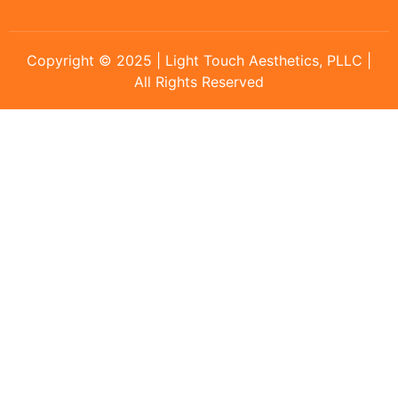
Copyright © 2025 | Light Touch Aesthetics, PLLC |
All Rights Reserved