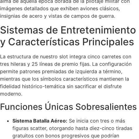
alma de aquella época dorada de la pilotaje militar con
imágenes detallados que exhiben aviones clásicos,
insignias de acero y vistas de campos de guerra.
Sistemas de Entretenimiento
y Características Principales
La estructura de nuestro slot integra cinco carretes con
tres hileras y 25 líneas de premio fijas. La configuración
permite patrones premiadas de izquierda a término,
mientras que los símbolos característicos mantienen la
fidelidad histórico-temática sin sacrificar el disfrute
moderno.
Funciones Únicas Sobresalientes
Sistema Batalla Aéreo:
Se inicia con tres o más
figuras scatter, otorgando hasta diez-cinco tiradas
gratuitos con bonos progresivos que podrían