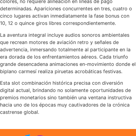
colores, no requiere alineación en líneas de pago
determinadas. Apariciones concurrentes en tres, cuatro o
cinco lugares activan inmediatamente la fase bonus con
10, 12 o quince giros libres correspondientemente.
La aventura integral incluye audios sonoros ambientales
que recrean motores de aviación retro y señales de
advertencia, inmersando totalmente al participante en la
era dorada de los enfrentamientos aéreos. Cada triunfo
grande desencadena animaciones en-movimiento donde el
biplano carmesí realiza piruetas acrobáticas festivas.
Esta slot combinación histórica precisa con diversión
digital actual, brindando no solamente oportunidades de
premios monetarios sino también una ventana instructiva
hacia uno de los épocas muy cautivadores de la crónica
castrense global.