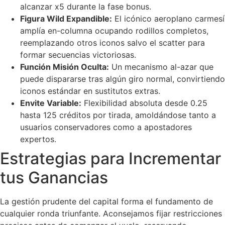
alcanzar x5 durante la fase bonus.
Figura Wild Expandible:
El icónico aeroplano carmesí
amplía en-columna ocupando rodillos completos,
reemplazando otros iconos salvo el scatter para
formar secuencias victoriosas.
Función Misión Oculta:
Un mecanismo al-azar que
puede dispararse tras algún giro normal, convirtiendo
iconos estándar en sustitutos extras.
Envite Variable:
Flexibilidad absoluta desde 0.25
hasta 125 créditos por tirada, amoldándose tanto a
usuarios conservadores como a apostadores
expertos.
Estrategias para Incrementar
tus Ganancias
La gestión prudente del capital forma el fundamento de
cualquier ronda triunfante. Aconsejamos fijar restricciones