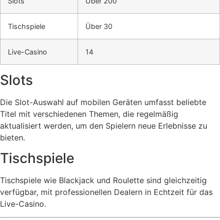
Slots
Über 200
Tischspiele
Über 30
Live-Casino
14
Slots
Die Slot-Auswahl auf mobilen Geräten umfasst beliebte
Titel mit verschiedenen Themen, die regelmäßig
aktualisiert werden, um den Spielern neue Erlebnisse zu
bieten.
Tischspiele
Tischspiele wie Blackjack und Roulette sind gleichzeitig
verfügbar, mit professionellen Dealern in Echtzeit für das
Live-Casino.