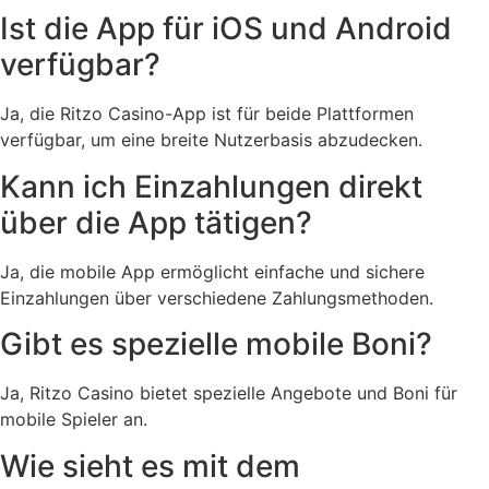
Ist die App für iOS und Android
verfügbar?
Ja, die Ritzo Casino-App ist für beide Plattformen
verfügbar, um eine breite Nutzerbasis abzudecken.
Kann ich Einzahlungen direkt
über die App tätigen?
Ja, die mobile App ermöglicht einfache und sichere
Einzahlungen über verschiedene Zahlungsmethoden.
Gibt es spezielle mobile Boni?
Ja, Ritzo Casino bietet spezielle Angebote und Boni für
mobile Spieler an.
Wie sieht es mit dem