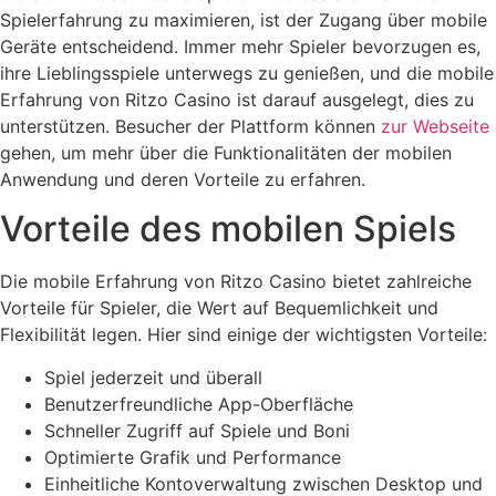
Spielerfahrung zu maximieren, ist der Zugang über mobile
Geräte entscheidend. Immer mehr Spieler bevorzugen es,
ihre Lieblingsspiele unterwegs zu genießen, und die mobile
Erfahrung von Ritzo Casino ist darauf ausgelegt, dies zu
unterstützen. Besucher der Plattform können
zur Webseite
gehen, um mehr über die Funktionalitäten der mobilen
Anwendung und deren Vorteile zu erfahren.
Vorteile des mobilen Spiels
Die mobile Erfahrung von Ritzo Casino bietet zahlreiche
Vorteile für Spieler, die Wert auf Bequemlichkeit und
Flexibilität legen. Hier sind einige der wichtigsten Vorteile:
Spiel jederzeit und überall
Benutzerfreundliche App-Oberfläche
Schneller Zugriff auf Spiele und Boni
Optimierte Grafik und Performance
Einheitliche Kontoverwaltung zwischen Desktop und