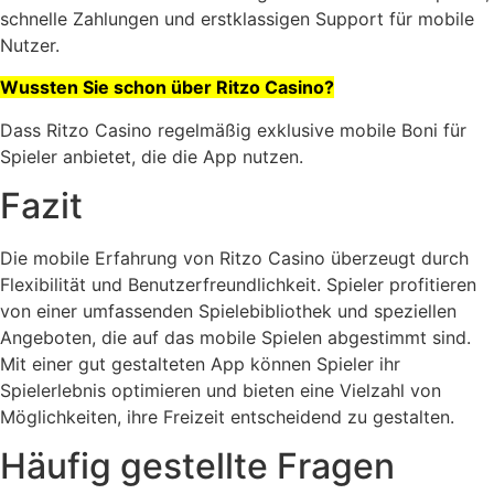
schnelle Zahlungen und erstklassigen Support für mobile
Nutzer.
Wussten Sie schon über Ritzo Casino?
Dass Ritzo Casino regelmäßig exklusive mobile Boni für
Spieler anbietet, die die App nutzen.
Fazit
Die mobile Erfahrung von Ritzo Casino überzeugt durch
Flexibilität und Benutzerfreundlichkeit. Spieler profitieren
von einer umfassenden Spielebibliothek und speziellen
Angeboten, die auf das mobile Spielen abgestimmt sind.
Mit einer gut gestalteten App können Spieler ihr
Spielerlebnis optimieren und bieten eine Vielzahl von
Möglichkeiten, ihre Freizeit entscheidend zu gestalten.
Häufig gestellte Fragen