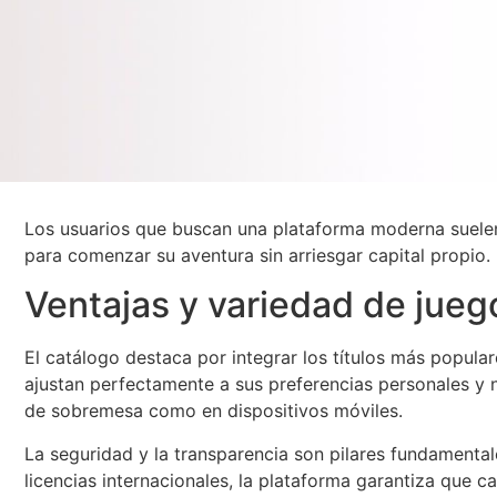
Los usuarios que buscan una plataforma moderna suelen
para comenzar su aventura sin arriesgar capital propio. 
Ventajas y variedad de jueg
El catálogo destaca por integrar los títulos más popula
ajustan perfectamente a sus preferencias personales y n
de sobremesa como en dispositivos móviles.
La seguridad y la transparencia son pilares fundament
licencias internacionales, la plataforma garantiza que c