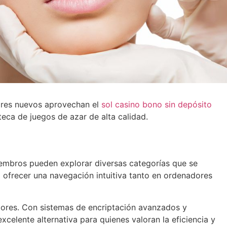
dores nuevos aprovechan el
sol casino bono sin depósito
teca de juegos de azar de alta calidad.
miembros pueden explorar diversas categorías que se
a ofrecer una navegación intuitiva tanto en ordenadores
dores. Con sistemas de encriptación avanzados y
xcelente alternativa para quienes valoran la eficiencia y