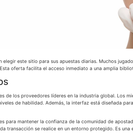
 elegir este sitio para sus apuestas diarias. Muchos juga
Esta oferta facilita el acceso inmediato a una amplia biblio
os
res de los proveedores líderes en la industria global. Los 
iveles de habilidad. Además, la interfaz está diseñada par
ales para mantener la confianza de la comunidad de aposta
ada transacción se realice en un entorno protegido. Es una e