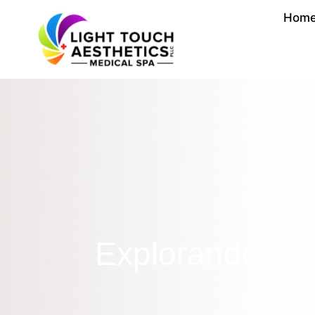
Hom
Explorando La