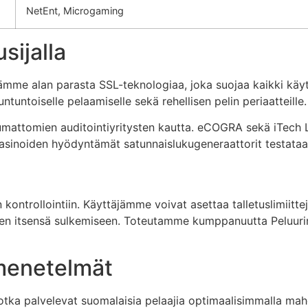
NetEnt, Microgaming
sijalla
me alan parasta SSL-teknologiaa, joka suojaa kaikki käytt
tuntoiselle pelaamiselle sekä rehellisen pelin periaatteille.
pumattomien auditointiyritysten kautta. eCOGRA sekä iTech 
e-kasinoiden hyödyntämät satunnaislukugeneraattorit testataa
ntrollointiin. Käyttäjämme voivat asettaa talletuslimiittejä
een itsensä sulkemiseen. Toteutamme kumppanuutta Peluurin
menetelmät
a palvelevat suomalaisia pelaajia optimaalisimmalla mahdo