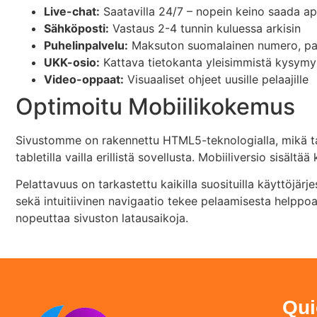
Live-chat:
Saatavilla 24/7 – nopein keino saada a
Sähköposti:
Vastaus 2-4 tunnin kuluessa arkisin
Puhelinpalvelu:
Maksuton suomalainen numero, pa
UKK-osio:
Kattava tietokanta yleisimmistä kysymy
Video-oppaat:
Visuaaliset ohjeet uusille pelaajille
Optimoitu Mobiilikokemus
Sivustomme on rakennettu HTML5-teknologialla, mikä takaa
tabletilla vailla erillistä sovellusta. Mobiiliversio sis
Pelattavuus on tarkastettu kaikilla suosituilla käyttöj
sekä intuitiivinen navigaatio tekee pelaamisesta helppoa l
nopeuttaa sivuston latausaikoja.
Qui