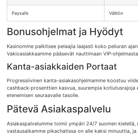
Paysafe
Välitön
Bonusohjelmat ja Hyödyt
Kasinomme palkitsee pelaajia laajasti koko peliuran ajan
Vakioasiakkaamme pääsevät nauttimaan VIP-ohjelmasta, j
Kanta-asiakkaiden Portaat
Progressiivinen kanta-asiakasohjelmamme koostuu viidestä
cashback-prosenttien kasvua, suurempia kotiutusrajoja e
etenemisen seuraavalle tasolle.
Pätevä Asiakaspalvelu
Asiakaspalvelumme toimii ympäri 24/7 suomen kielellä, ru
vastausaikamme pikachatissa on alle kaksi minuuttia, j