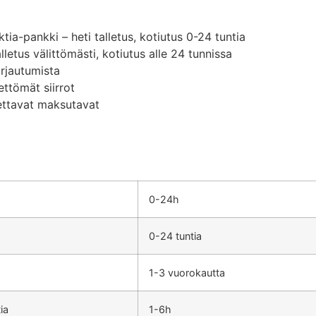
a-pankki – heti talletus, kotiutus 0-24 tuntia
alletus välittömästi, kotiutus alle 24 tunnissa
rjautumista
ettömät siirrot
tettavat maksutavat
0-24h
0-24 tuntia
1-3 vuorokautta
ia
1-6h