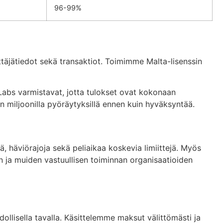
96-99%
äjätiedot sekä transaktiot. Toimimme Malta-lisenssin
Labs varmistavat, jotta tulokset ovat kokonaan
n miljoonilla pyöräytyksillä ennen kuin hyväksyntää.
, häviörajoja sekä peliaikaa koskevia limiittejä. Myös
 ja muiden vastuullisen toiminnan organisaatioiden
llisella tavalla. Käsittelemme maksut välittömästi ja