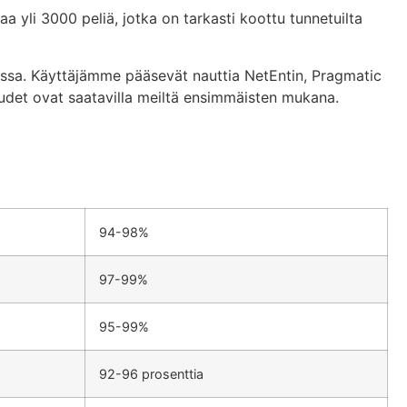
aa yli 3000 peliä, jotka on tarkasti koottu tunnetuilta
eissa. Käyttäjämme pääsevät nauttia NetEntin, Pragmatic
uudet ovat saatavilla meiltä ensimmäisten mukana.
94-98%
97-99%
95-99%
92-96 prosenttia