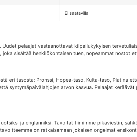
Ei saatavilla
. Uudet pelaajat vastaanottavat kilpailukykyisen tervetulia
oka sisältää henkilökohtaisen tuen, nopeammat nostot että 
 eri tasosta: Pronssi, Hopea-taso, Kulta-taso, Platina että
ttä syntymäpäivälahjojen arvon kasvua. Pelaajat keräävät p
otsiksi ja englanniksi. Tavoitat tiimimme pikaviestin, sähk
a tavoitteemme on ratkaisemaan jokaisen ongelmat ensikonta