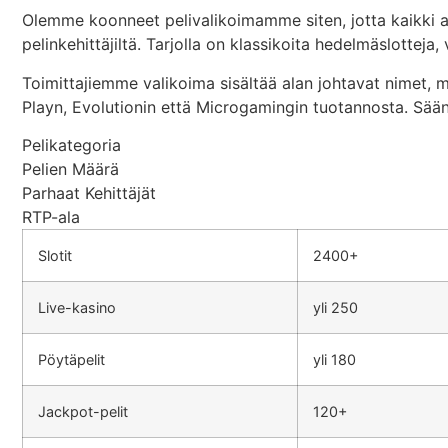
Olemme koonneet pelivalikoimamme siten, jotta kaikki as
pelinkehittäjiltä. Tarjolla on klassikoita hedelmäslotteja,
Toimittajiemme valikoima sisältää alan johtavat nimet, 
Playn, Evolutionin että Microgamingin tuotannosta. Sään
Pelikategoria
Pelien Määrä
Parhaat Kehittäjät
RTP-ala
Slotit
2400+
Live-kasino
yli 250
Pöytäpelit
yli 180
Jackpot-pelit
120+