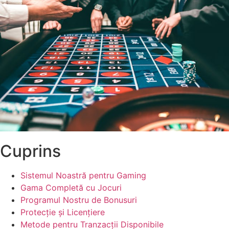
Cuprins
Sistemul Noastră pentru Gaming
Gama Completă cu Jocuri
Programul Nostru de Bonusuri
Protecție și Licențiere
Metode pentru Tranzacții Disponibile