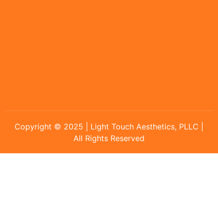
Copyright © 2025 | Light Touch Aesthetics, PLLC |
All Rights Reserved