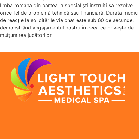
limba româna din partea la specialiști instruiți să rezolve
orice fel de problemă tehnică sau financiară. Durata mediu
de reacție la solicitările via chat este sub 60 de secunde,
demonstrând angajamentul nostru în ceea ce privește de
mulțumirea jucătorilor.