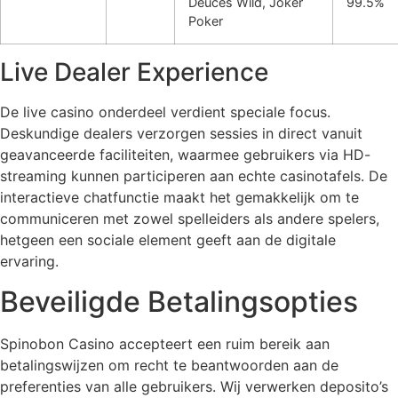
Deuces Wild, Joker
99.5%
Poker
Live Dealer Experience
De live casino onderdeel verdient speciale focus.
Deskundige dealers verzorgen sessies in direct vanuit
geavanceerde faciliteiten, waarmee gebruikers via HD-
streaming kunnen participeren aan echte casinotafels. De
interactieve chatfunctie maakt het gemakkelijk om te
communiceren met zowel spelleiders als andere spelers,
hetgeen een sociale element geeft aan de digitale
ervaring.
Beveiligde Betalingsopties
Spinobon Casino accepteert een ruim bereik aan
betalingswijzen om recht te beantwoorden aan de
preferenties van alle gebruikers. Wij verwerken deposito’s