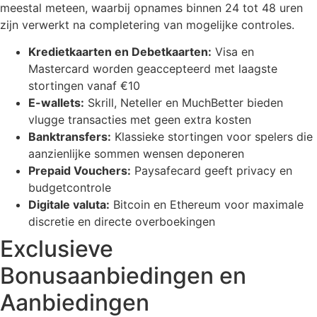
meestal meteen, waarbij opnames binnen 24 tot 48 uren
zijn verwerkt na completering van mogelijke controles.
Kredietkaarten en Debetkaarten:
Visa en
Mastercard worden geaccepteerd met laagste
stortingen vanaf €10
E-wallets:
Skrill, Neteller en MuchBetter bieden
vlugge transacties met geen extra kosten
Banktransfers:
Klassieke stortingen voor spelers die
aanzienlijke sommen wensen deponeren
Prepaid Vouchers:
Paysafecard geeft privacy en
budgetcontrole
Digitale valuta:
Bitcoin en Ethereum voor maximale
discretie en directe overboekingen
Exclusieve
Bonusaanbiedingen en
Aanbiedingen