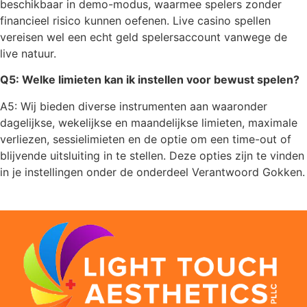
beschikbaar in demo-modus, waarmee spelers zonder
financieel risico kunnen oefenen. Live casino spellen
vereisen wel een echt geld spelersaccount vanwege de
live natuur.
Q5: Welke limieten kan ik instellen voor bewust spelen?
A5: Wij bieden diverse instrumenten aan waaronder
dagelijkse, wekelijkse en maandelijkse limieten, maximale
verliezen, sessielimieten en de optie om een time-out of
blijvende uitsluiting in te stellen. Deze opties zijn te vinden
in je instellingen onder de onderdeel Verantwoord Gokken.