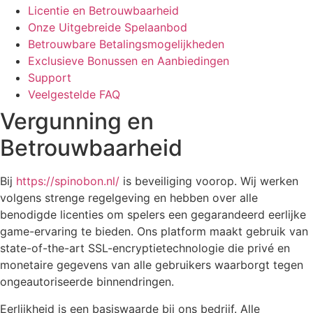
Licentie en Betrouwbaarheid
Onze Uitgebreide Spelaanbod
Betrouwbare Betalingsmogelijkheden
Exclusieve Bonussen en Aanbiedingen
Support
Veelgestelde FAQ
Vergunning en
Betrouwbaarheid
Bij
https://spinobon.nl/
is beveiliging voorop. Wij werken
volgens strenge regelgeving en hebben over alle
benodigde licenties om spelers een gegarandeerd eerlijke
game-ervaring te bieden. Ons platform maakt gebruik van
state-of-the-art SSL-encryptietechnologie die privé en
monetaire gegevens van alle gebruikers waarborgt tegen
ongeautoriseerde binnendringen.
Eerlijkheid is een basiswaarde bij ons bedrijf. Alle