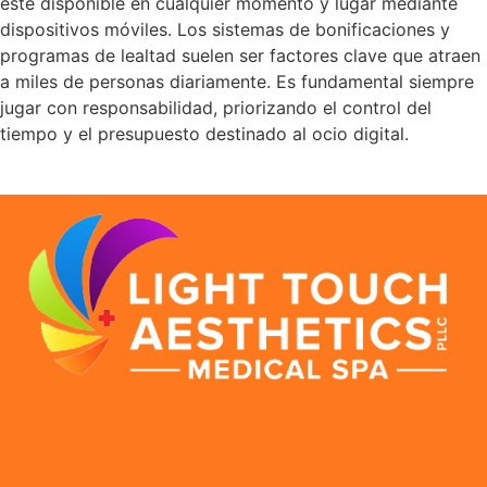
esté disponible en cualquier momento y lugar mediante
dispositivos móviles. Los sistemas de bonificaciones y
programas de lealtad suelen ser factores clave que atraen
a miles de personas diariamente. Es fundamental siempre
jugar con responsabilidad, priorizando el control del
tiempo y el presupuesto destinado al ocio digital.