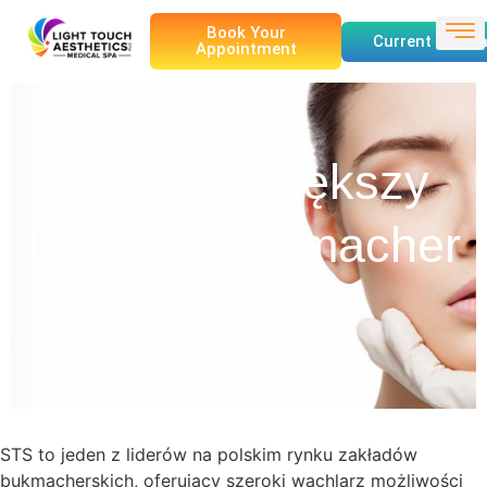
Book Your
Current Specia
Appointment
STS: Największy
Legalny Bukmacher
W Polsce
STS to jeden z liderów na polskim rynku zakładów
bukmacherskich, oferujący szeroki wachlarz możliwości