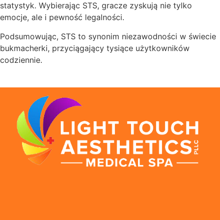
statystyk. Wybierając STS, gracze zyskują nie tylko
emocje, ale i pewność legalności.
Podsumowując, STS to synonim niezawodności w świecie
bukmacherki, przyciągający tysiące użytkowników
codziennie.